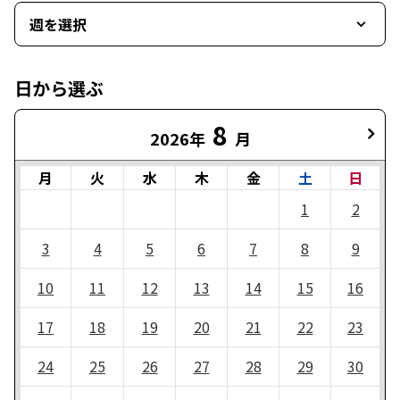
週を選択
日から選ぶ
8
2026年
月
月
火
水
木
金
土
日
1
2
3
4
5
6
7
8
9
10
11
12
13
14
15
16
17
18
19
20
21
22
23
24
25
26
27
28
29
30