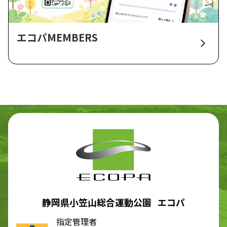
エコパMEMBERS
静岡県小笠山総合運動公園 エコパ
指定管理者