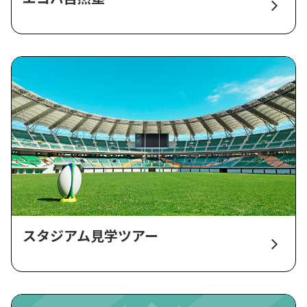
スタジアム見学ツアー