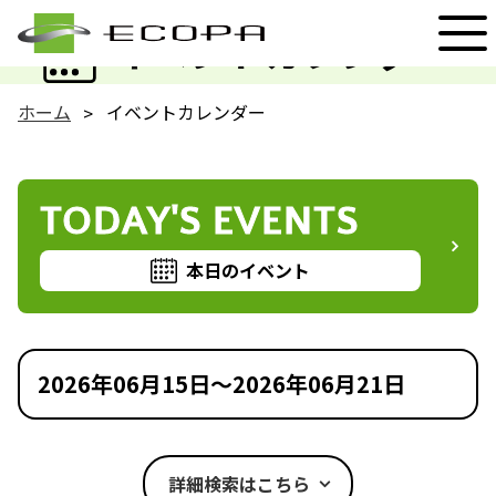
EVENT
イベントカレンダー
ホーム
イベントカレンダー
TODAY'S EVENTS
本日のイベント
2026年06月15日～2026年06月21日
詳細検索はこちら