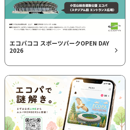
エコパココ スポーツパークOPEN DAY
2026