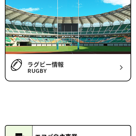
ラグビー情報
RUGBY