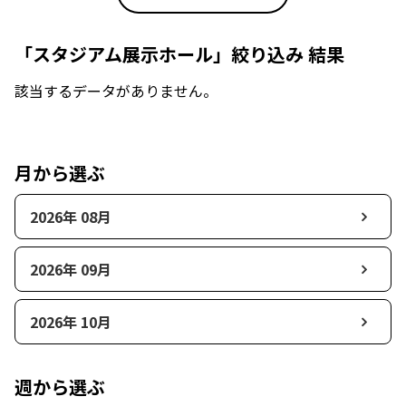
「スタジアム展示ホール」絞り込み 結果
該当するデータがありません。
月から選ぶ
2026年 08月
2026年 09月
2026年 10月
週から選ぶ