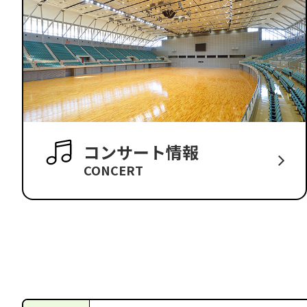
コンサート情報
CONCERT