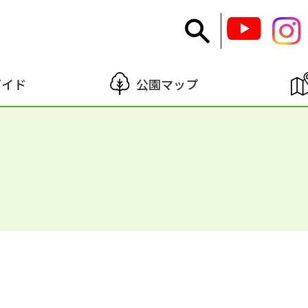
ガイド
公園マップ