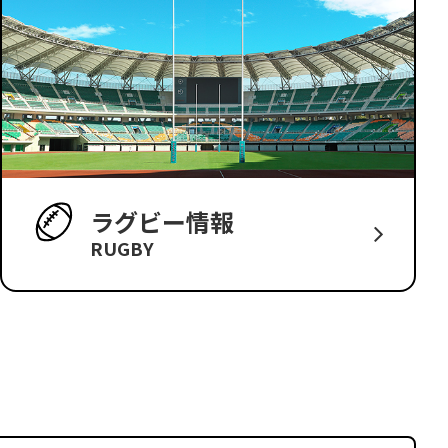
ラグビー情報
RUGBY