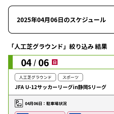
2025年04月06日のスケジュール
「人工芝グラウンド」絞り込み 結果
04
06
/
日
人工芝グラウンド
スポーツ
JFA U-12サッカーリーグin静岡Sリーグ
04月06日：駐車場状況