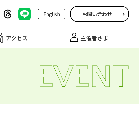
English
お問い合わせ
アクセス
主催者さま
EVENT