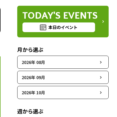
TODAY'S EVENTS
本日のイベント
月から選ぶ
2026年 08月
2026年 09月
2026年 10月
週から選ぶ