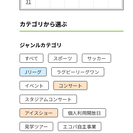
31
カテゴリから選ぶ
ジャンルカテゴリ
すべて
スポーツ
サッカー
Jリーグ
ラグビーリーグワン
イベント
コンサート
スタジアムコンサート
アイスショー
個人利用開放日
見学ツアー
エコパ自主事業