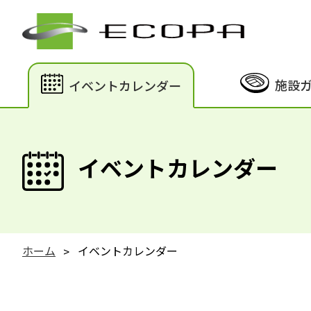
施設
イベントカレンダー
イベントカレンダー
ホーム
イベントカレンダー