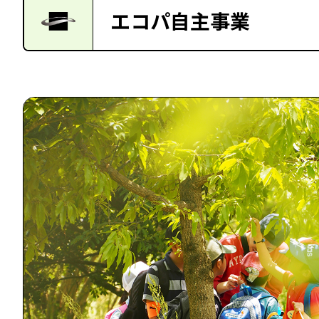
エコパ自主事業