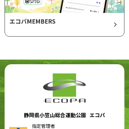
エコパMEMBERS
静岡県小笠山総合運動公園 エコパ
指定管理者