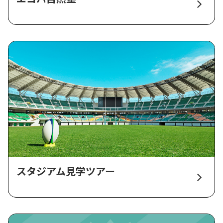
スタジアム見学ツアー