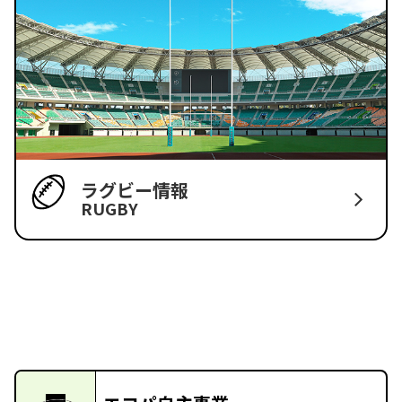
ラグビー情報
RUGBY