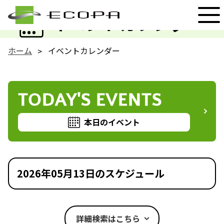
EVENT
イベントカレンダー
ホーム
イベントカレンダー
TODAY'S EVENTS
本日のイベント
2026年05月13日のスケジュール
詳細検索はこちら