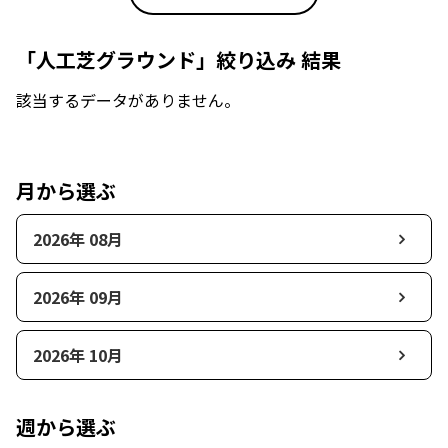
「人工芝グラウンド」絞り込み 結果
該当するデータがありません。
月から選ぶ
2026年 08月
2026年 09月
2026年 10月
週から選ぶ