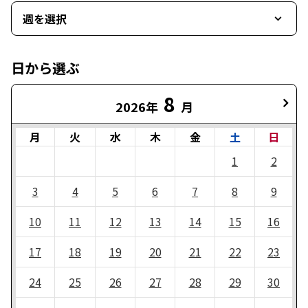
週を選択
日から選ぶ
8
2026年
月
月
火
水
木
金
土
日
1
2
3
4
5
6
7
8
9
10
11
12
13
14
15
16
17
18
19
20
21
22
23
24
25
26
27
28
29
30