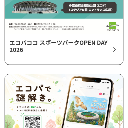
エコパココ スポーツパークOPEN DAY
2026