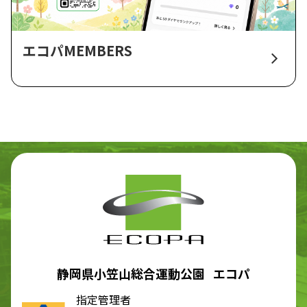
エコパMEMBERS
静岡県小笠山総合運動公園 エコパ
指定管理者