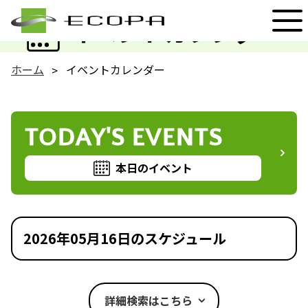
EVENT
イベントカレンダー
ホーム
イベントカレンダー
TODAY'S EVENTS
本日のイベント
2026年05月16日のスケジュール
詳細検索はこちら