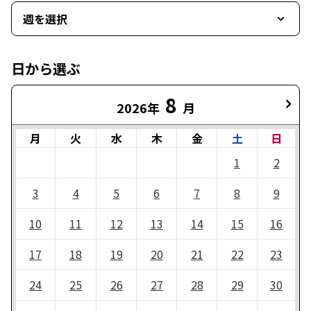
週を選択
日から選ぶ
8
2026年
月
月
火
水
木
金
土
日
1
2
3
4
5
6
7
8
9
10
11
12
13
14
15
16
17
18
19
20
21
22
23
24
25
26
27
28
29
30