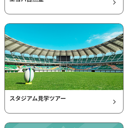
スタジアム見学ツアー