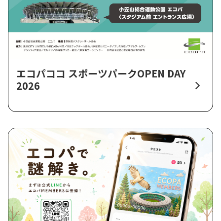
エコパココ スポーツパークOPEN DAY
2026