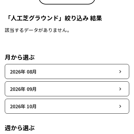
「人工芝グラウンド」絞り込み 結果
該当するデータがありません。
月から選ぶ
2026年 08月
2026年 09月
2026年 10月
週から選ぶ