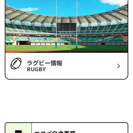
ラグビー情報
RUGBY