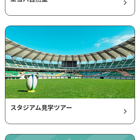
スタジアム見学ツアー