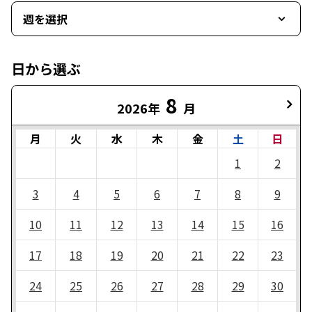
週を選択
日から選ぶ
8
2026年
月
月
火
水
木
金
土
日
1
2
3
4
5
6
7
8
9
10
11
12
13
14
15
16
17
18
19
20
21
22
23
24
25
26
27
28
29
30