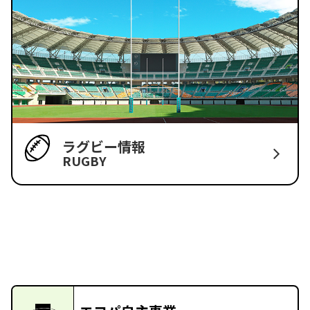
ラグビー情報
RUGBY