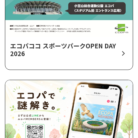
エコパココ スポーツパークOPEN DAY
2026