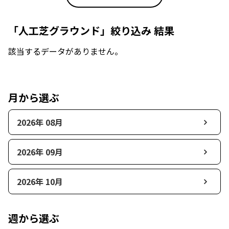
「人工芝グラウンド」絞り込み 結果
該当するデータがありません。
月から選ぶ
2026年 08月
2026年 09月
2026年 10月
週から選ぶ