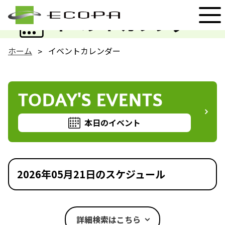
EVENT
イベントカレンダー
ホーム
イベントカレンダー
TODAY'S EVENTS
本日のイベント
2026年05月21日のスケジュール
詳細検索はこちら