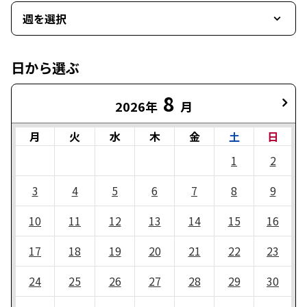
週を選択
日から選ぶ
8
2026年
月
月
火
水
木
金
土
日
1
2
3
4
5
6
7
8
9
10
11
12
13
14
15
16
17
18
19
20
21
22
23
24
25
26
27
28
29
30