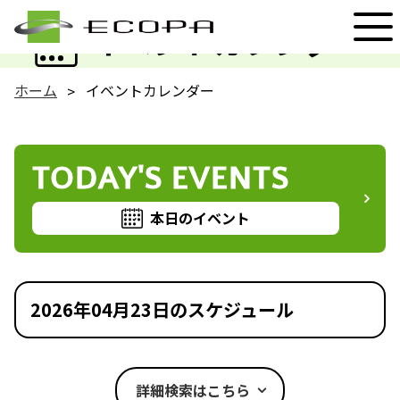
EVENT
イベントカレンダー
ホーム
イベントカレンダー
TODAY'S EVENTS
本日のイベント
2026年04月23日のスケジュール
詳細検索はこちら