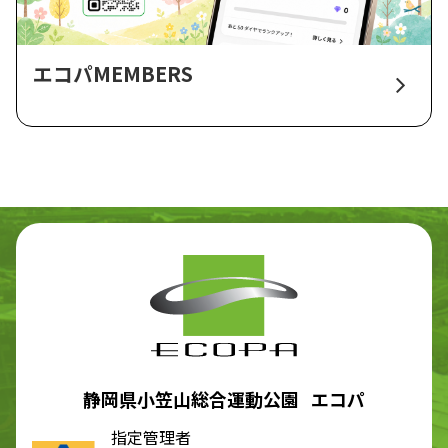
エコパMEMBERS
静岡県小笠山総合運動公園 エコパ
指定管理者