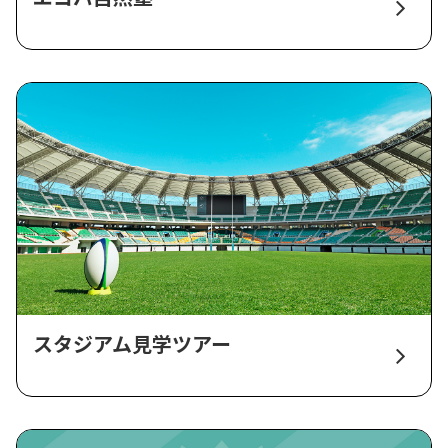
スタジアム見学ツアー