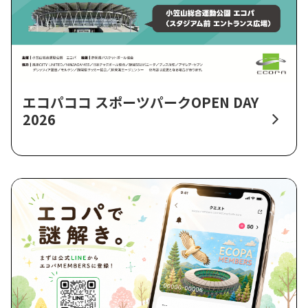
エコパココ スポーツパークOPEN DAY
2026