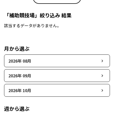
「補助競技場」絞り込み 結果
該当するデータがありません。
月から選ぶ
2026年 08月
2026年 09月
2026年 10月
週から選ぶ