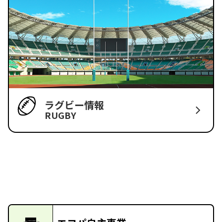
ラグビー情報
RUGBY