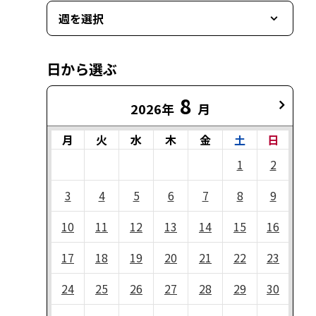
週を選択
日から選ぶ
8
2026年
月
月
火
水
木
金
土
日
1
2
3
4
5
6
7
8
9
10
11
12
13
14
15
16
17
18
19
20
21
22
23
24
25
26
27
28
29
30