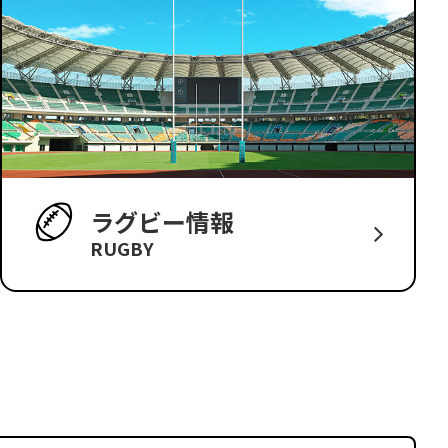
ラグビー情報
RUGBY