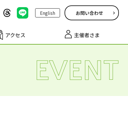
English
お問い合わせ
アクセス
主催者さま
EVENT