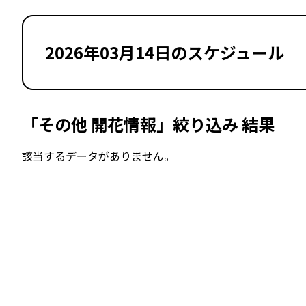
2026年03月14日のスケジュール
「その他 開花情報」絞り込み 結果
該当するデータがありません。