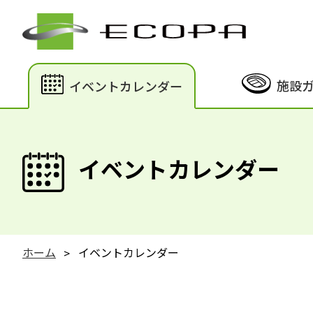
施設
イベントカレンダー
イベントカレンダー
ホーム
イベントカレンダー