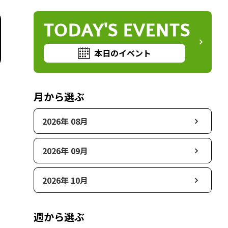
TODAY'S EVENTS
本日のイベント
月から選ぶ
2026年 08月
2026年 09月
2026年 10月
週から選ぶ