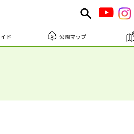
ガイド
公園マップ