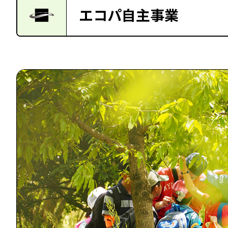
エコパ自主事業