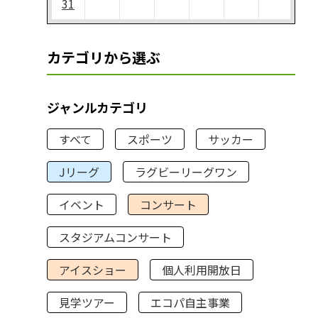
31
カテゴリから選ぶ
ジャンルカテゴリ
すべて
スポーツ
サッカー
Jリーグ
ラグビーリーグワン
イベント
コンサート
スタジアムコンサート
アイスショー
個人利用開放日
見学ツアー
エコパ自主事業