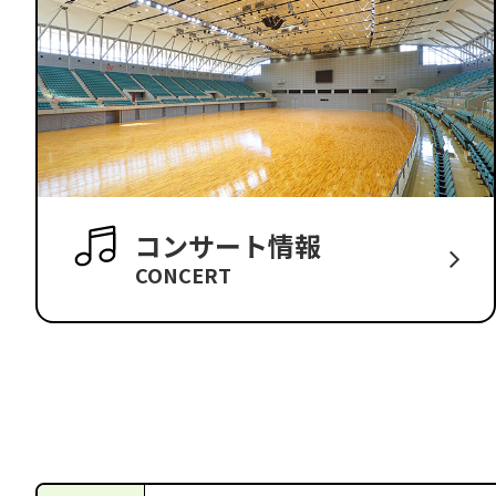
コンサート情報
CONCERT