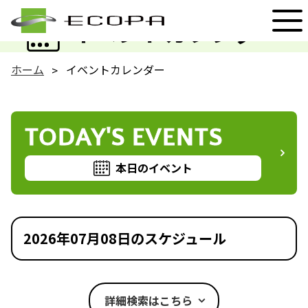
EVENT
イベントカレンダー
ホーム
イベントカレンダー
TODAY'S EVENTS
本日のイベント
2026年07月08日のスケジュール
詳細検索はこちら