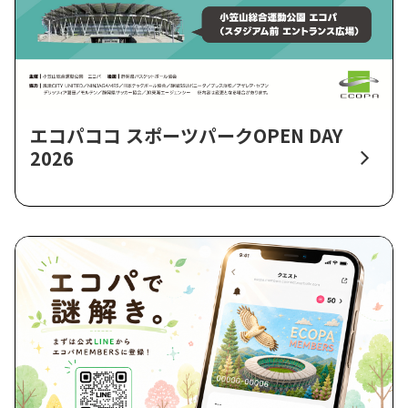
エコパココ スポーツパークOPEN DAY
2026