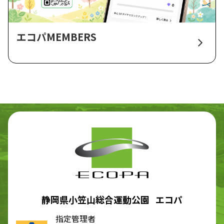
エコパMEMBERS
静岡県小笠山総合運動公園 エコパ
指定管理者