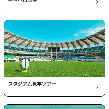
スタジアム見学ツアー