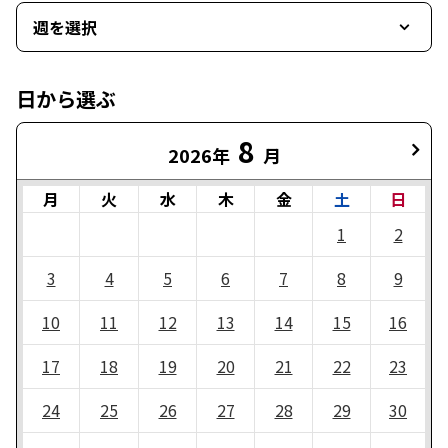
週を選択
日から選ぶ
8
2026年
月
月
火
水
木
金
土
日
1
2
3
4
5
6
7
8
9
10
11
12
13
14
15
16
17
18
19
20
21
22
23
24
25
26
27
28
29
30