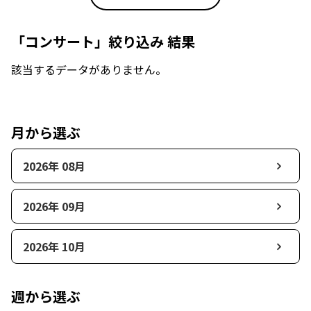
「コンサート」絞り込み 結果
該当するデータがありません。
月から選ぶ
2026年 08月
2026年 09月
2026年 10月
週から選ぶ