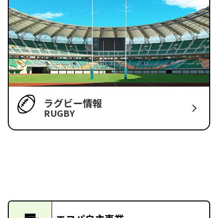
ラグビー情報
RUGBY