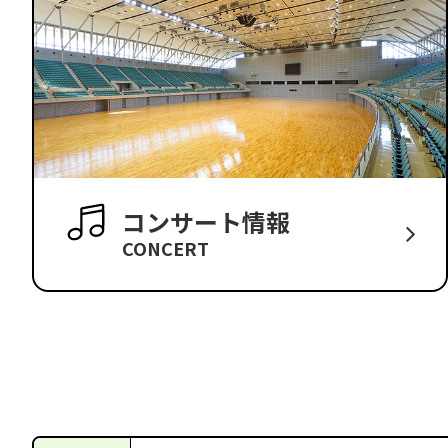
コンサート情報
CONCERT