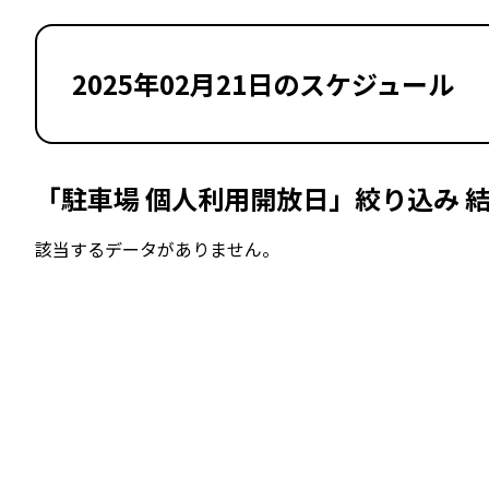
2025年02月21日のスケジュール
「駐車場 個人利用開放日」絞り込み 
該当するデータがありません。