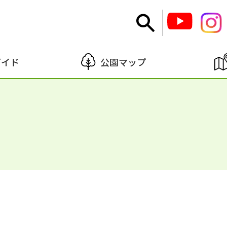
ガイド
公園マップ