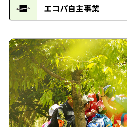
エコパ自主事業