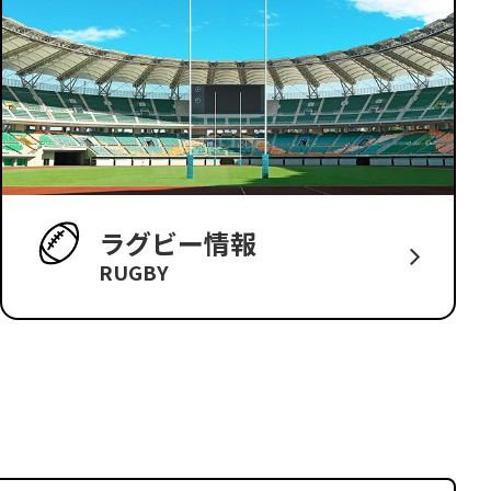
ラグビー情報
RUGBY