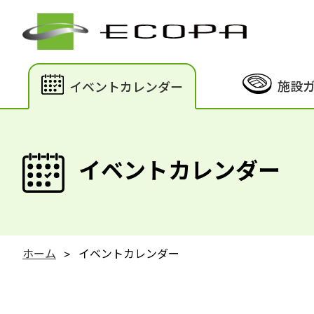
施設
イベントカレンダー
イベントカレンダー
ホーム
イベントカレンダー