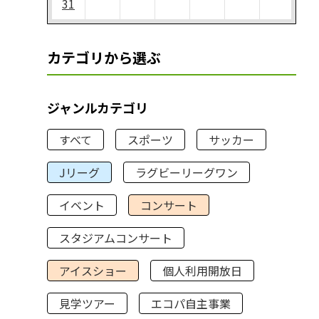
31
カテゴリから選ぶ
ジャンルカテゴリ
すべて
スポーツ
サッカー
Jリーグ
ラグビーリーグワン
イベント
コンサート
スタジアムコンサート
アイスショー
個人利用開放日
見学ツアー
エコパ自主事業