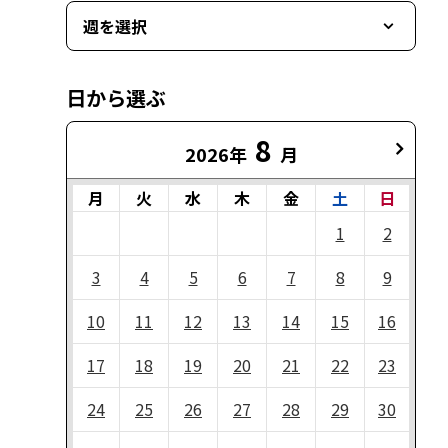
週を選択
日から選ぶ
8
2026年
月
月
火
水
木
金
土
日
1
2
3
4
5
6
7
8
9
10
11
12
13
14
15
16
17
18
19
20
21
22
23
24
25
26
27
28
29
30