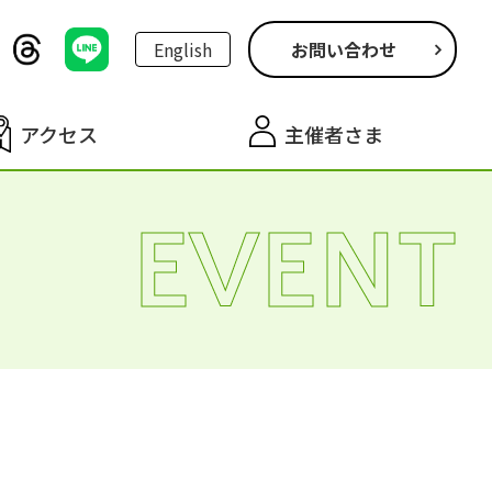
English
お問い合わせ
アクセス
主催者さま
EVENT