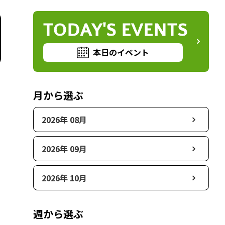
TODAY'S EVENTS
本日のイベント
月から選ぶ
2026年 08月
2026年 09月
2026年 10月
週から選ぶ