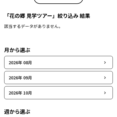
「花の郷 見学ツアー」絞り込み 結果
該当するデータがありません。
月から選ぶ
2026年 08月
2026年 09月
2026年 10月
週から選ぶ