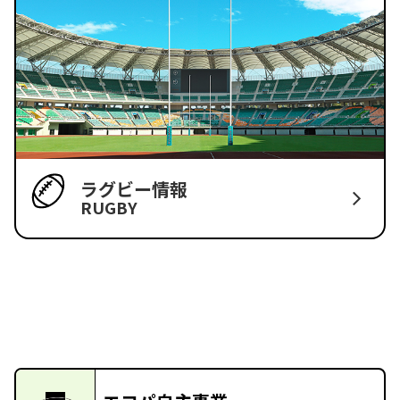
ラグビー情報
RUGBY