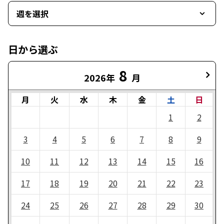
週を選択
日から選ぶ
8
2026年
月
月
火
水
木
金
土
日
1
2
3
4
5
6
7
8
9
10
11
12
13
14
15
16
17
18
19
20
21
22
23
24
25
26
27
28
29
30