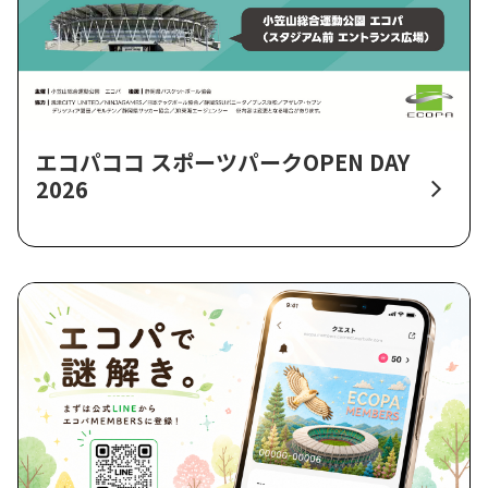
エコパココ スポーツパークOPEN DAY
2026