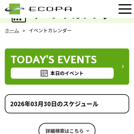
EVENT
イベントカレンダー
ホーム
イベントカレンダー
TODAY'S EVENTS
本日のイベント
2026年03月30日のスケジュール
詳細検索はこちら