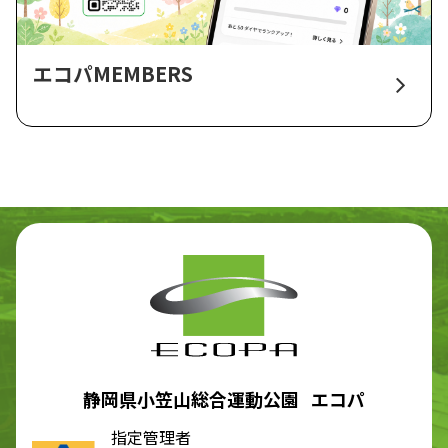
エコパMEMBERS
静岡県小笠山総合運動公園 エコパ
指定管理者