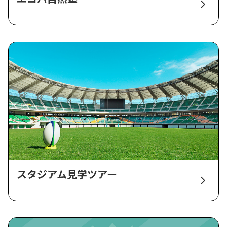
スタジアム見学ツアー