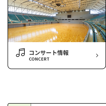
コンサート情報
CONCERT