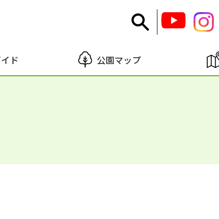
ガイド
公園マップ