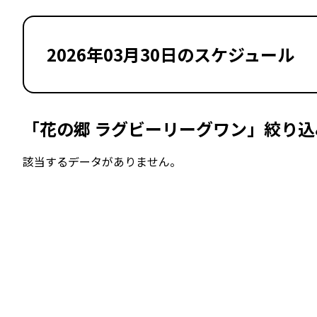
2026年03月30日のスケジュール
「花の郷 ラグビーリーグワン」絞り込
該当するデータがありません。