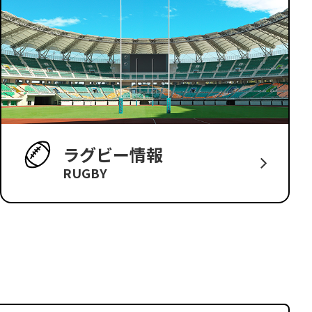
ラグビー情報
RUGBY