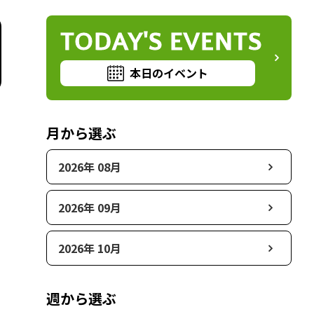
TODAY'S EVENTS
本日のイベント
月から選ぶ
2026年 08月
2026年 09月
2026年 10月
週から選ぶ