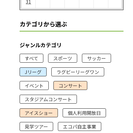
31
カテゴリから選ぶ
ジャンルカテゴリ
すべて
スポーツ
サッカー
Jリーグ
ラグビーリーグワン
イベント
コンサート
スタジアムコンサート
アイスショー
個人利用開放日
見学ツアー
エコパ自主事業