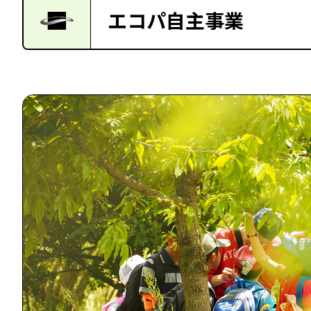
エコパ自主事業