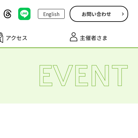
English
お問い合わせ
アクセス
主催者さま
EVENT