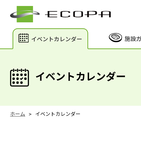
施設
イベントカレンダー
イベントカレンダー
ホーム
イベントカレンダー