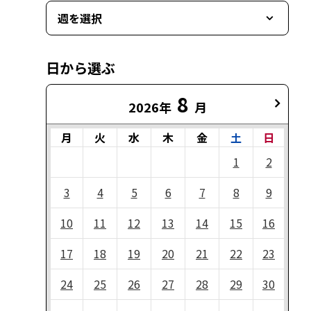
週を選択
日から選ぶ
8
2026年
月
月
火
水
木
金
土
日
1
2
3
4
5
6
7
8
9
10
11
12
13
14
15
16
17
18
19
20
21
22
23
24
25
26
27
28
29
30