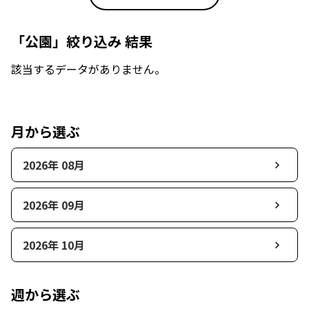
「公園」絞り込み 結果
該当するデータがありません。
月から選ぶ
2026年 08月
2026年 09月
2026年 10月
週から選ぶ