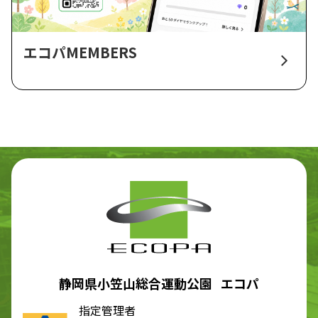
エコパMEMBERS
静岡県小笠山総合運動公園 エコパ
指定管理者