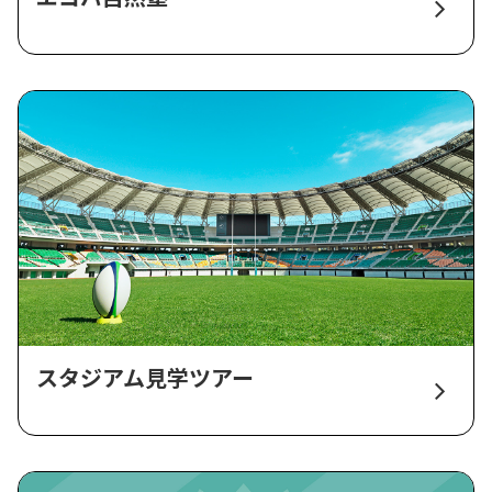
スタジアム見学ツアー