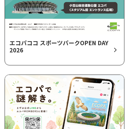
エコパココ スポーツパークOPEN DAY
2026