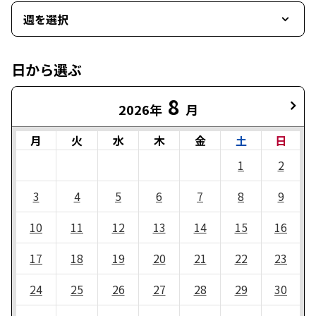
週を選択
日から選ぶ
8
2026年
月
月
火
水
木
金
土
日
1
2
3
4
5
6
7
8
9
10
11
12
13
14
15
16
17
18
19
20
21
22
23
24
25
26
27
28
29
30