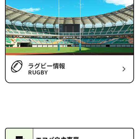
ラグビー情報
RUGBY