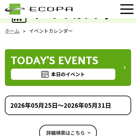
EVENT
イベントカレンダー
ホーム
イベントカレンダー
TODAY'S EVENTS
本日のイベント
2026年05月25日～2026年05月31日
詳細検索はこちら