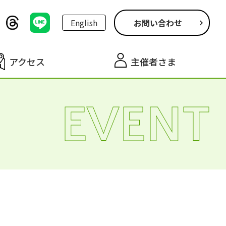
English
お問い合わせ
アクセス
主催者さま
EVENT