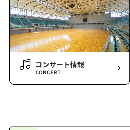
コンサート情報
CONCERT