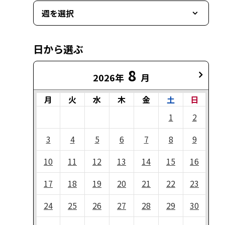
週を選択
日から選ぶ
8
2026年
月
月
火
水
木
金
土
日
1
2
3
4
5
6
7
8
9
10
11
12
13
14
15
16
17
18
19
20
21
22
23
24
25
26
27
28
29
30