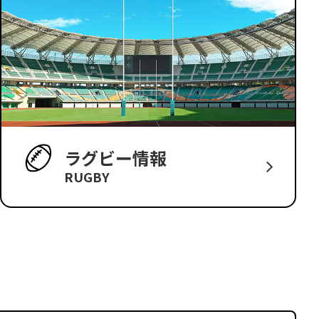
ラグビー情報
RUGBY