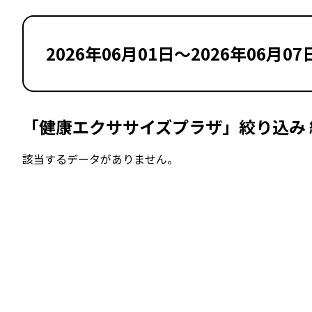
2026年06月01日～2026年06月07
「健康エクササイズプラザ」絞り込み 
該当するデータがありません。