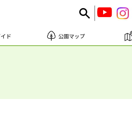
ガイド
公園マップ