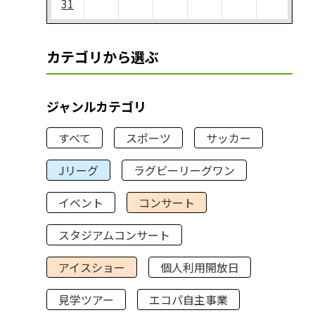
31
カテゴリから選ぶ
ジャンルカテゴリ
すべて
スポーツ
サッカー
Jリーグ
ラグビーリーグワン
イベント
コンサート
スタジアムコンサート
アイスショー
個人利用開放日
見学ツアー
エコパ自主事業