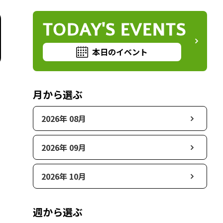
TODAY'S EVENTS
本日のイベント
月から選ぶ
2026年 08月
2026年 09月
2026年 10月
週から選ぶ