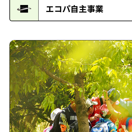
エコパ自主事業