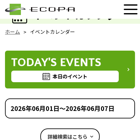
EVENT
イベントカレンダー
ホーム
イベントカレンダー
TODAY'S EVENTS
本日のイベント
2026年06月01日～2026年06月07日
詳細検索はこちら