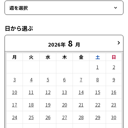
週を選択
日から選ぶ
8
2026年
月
月
火
水
木
金
土
日
1
2
3
4
5
6
7
8
9
10
11
12
13
14
15
16
17
18
19
20
21
22
23
24
25
26
27
28
29
30