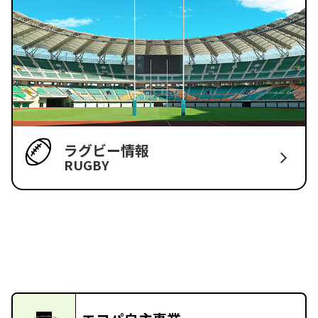
ラグビー情報
RUGBY