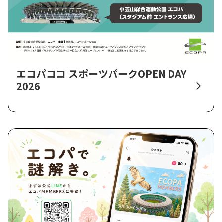
エコパココ スポーツパークOPEN DAY
2026