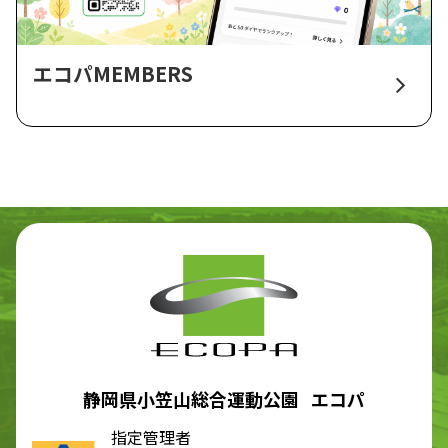
エコパMEMBERS
静岡県小笠山総合運動公園 エコパ
指定管理者