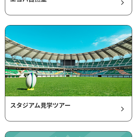
スタジアム見学ツアー