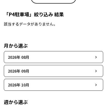
「P4駐車場」絞り込み 結果
該当するデータがありません。
月から選ぶ
2026年 08月
2026年 09月
2026年 10月
週から選ぶ