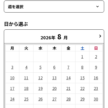
週を選択
日から選ぶ
8
2026年
月
月
火
水
木
金
土
日
1
2
3
4
5
6
7
8
9
10
11
12
13
14
15
16
17
18
19
20
21
22
23
24
25
26
27
28
29
30