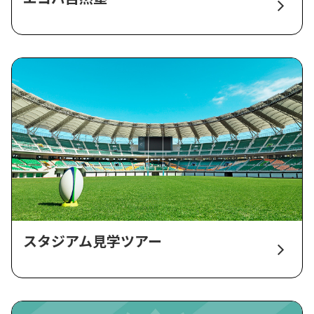
スタジアム見学ツアー