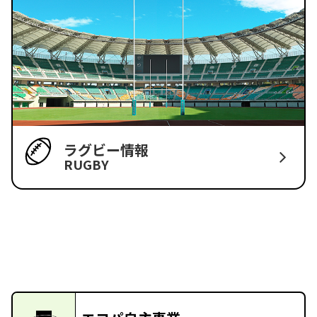
ラグビー情報
RUGBY