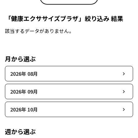
「健康エクササイズプラザ」絞り込み 結果
該当するデータがありません。
月から選ぶ
2026年 08月
2026年 09月
2026年 10月
週から選ぶ