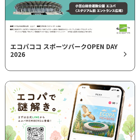
エコパココ スポーツパークOPEN DAY
2026