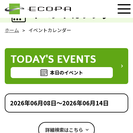
EVENT
イベントカレンダー
ホーム
イベントカレンダー
TODAY'S EVENTS
本日のイベント
2026年06月08日～2026年06月14日
詳細検索はこちら