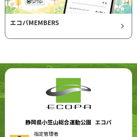
エコパMEMBERS
静岡県小笠山総合運動公園 エコパ
指定管理者