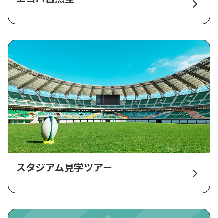
スタジアム見学ツアー