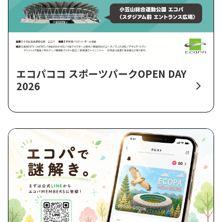
エコパココ スポーツパークOPEN DAY
2026