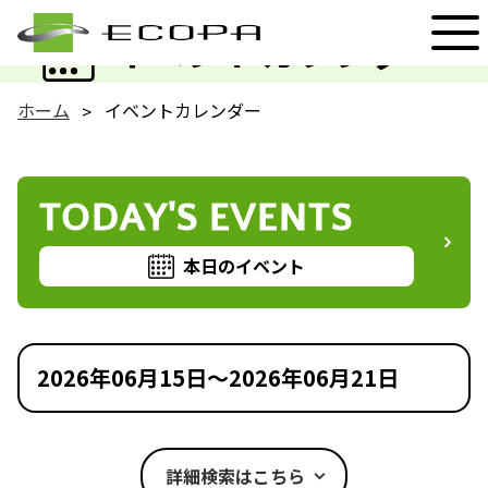
EVENT
イベントカレンダー
ホーム
イベントカレンダー
TODAY'S EVENTS
本日のイベント
2026年06月15日～2026年06月21日
詳細検索はこちら