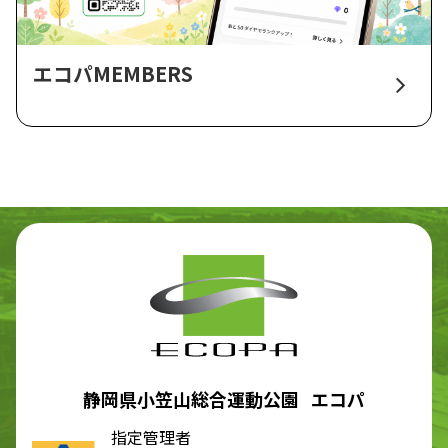
エコパMEMBERS
静岡県小笠山総合運動公園 エコパ
指定管理者