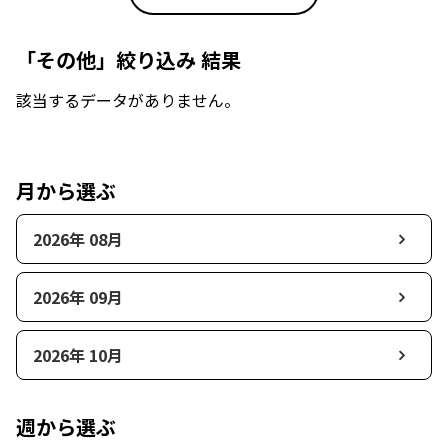
「その他」絞り込み 結果
該当するデータがありません。
月から選ぶ
2026年 08月
2026年 09月
2026年 10月
週から選ぶ