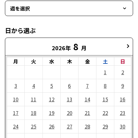
週を選択
日から選ぶ
8
2026年
月
月
火
水
木
金
土
日
1
2
3
4
5
6
7
8
9
10
11
12
13
14
15
16
17
18
19
20
21
22
23
24
25
26
27
28
29
30