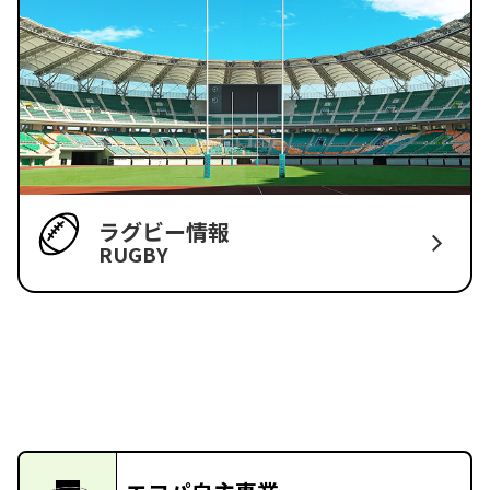
ラグビー情報
RUGBY