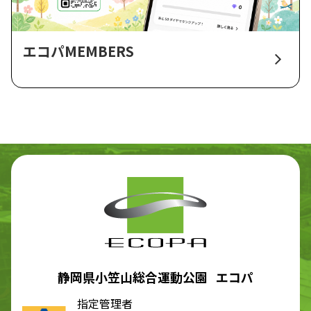
エコパMEMBERS
静岡県小笠山総合運動公園 エコパ
指定管理者