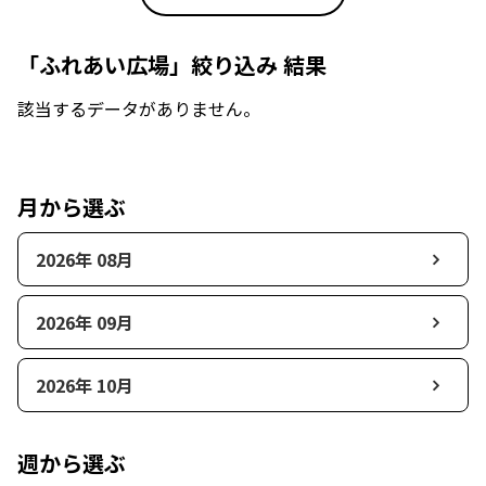
「ふれあい広場」絞り込み 結果
該当するデータがありません。
月から選ぶ
2026年 08月
2026年 09月
2026年 10月
週から選ぶ