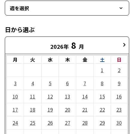
週を選択
日から選ぶ
8
2026年
月
月
火
水
木
金
土
日
1
2
3
4
5
6
7
8
9
10
11
12
13
14
15
16
17
18
19
20
21
22
23
24
25
26
27
28
29
30