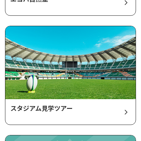
スタジアム見学ツアー