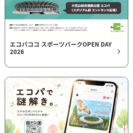
エコパココ スポーツパークOPEN DAY
2026