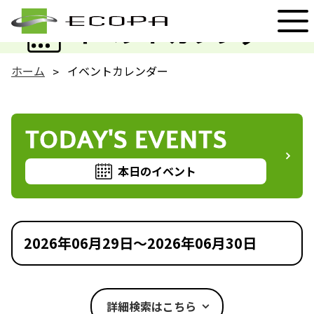
EVENT
イベントカレンダー
ホーム
イベントカレンダー
TODAY'S EVENTS
本日のイベント
2026年06月29日～2026年06月30日
詳細検索はこちら