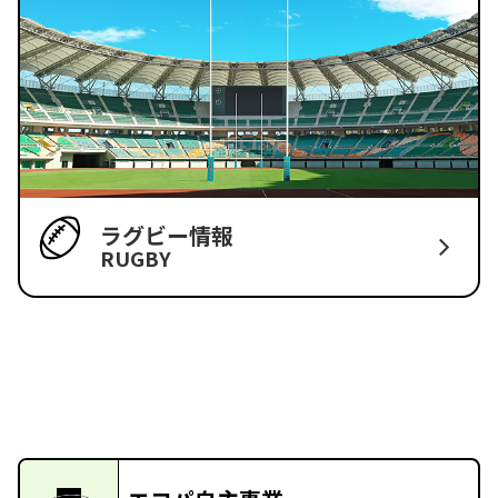
ラグビー情報
RUGBY