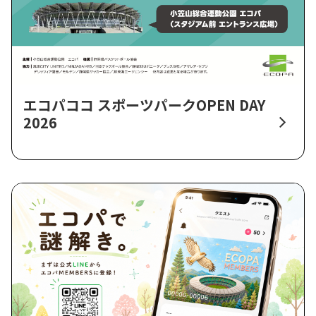
エコパココ スポーツパークOPEN DAY
2026