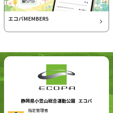
エコパMEMBERS
静岡県小笠山総合運動公園 エコパ
指定管理者