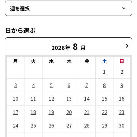
週を選択
日から選ぶ
8
2026年
月
月
火
水
木
金
土
日
1
2
3
4
5
6
7
8
9
10
11
12
13
14
15
16
17
18
19
20
21
22
23
24
25
26
27
28
29
30