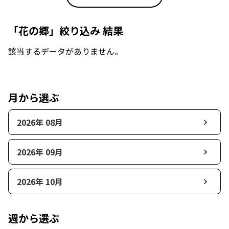
「花の郷」絞り込み 結果
該当するデータがありません。
月から選ぶ
2026年 08月
2026年 09月
2026年 10月
週から選ぶ