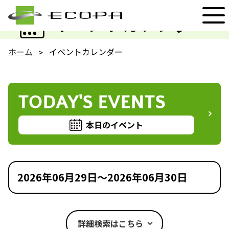
EVENT
イベントカレンダー
ホーム
イベントカレンダー
TODAY'S EVENTS
本日のイベント
2026年06月29日～2026年06月30日
詳細検索はこちら