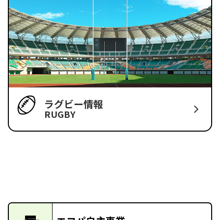
ラグビー情報
RUGBY