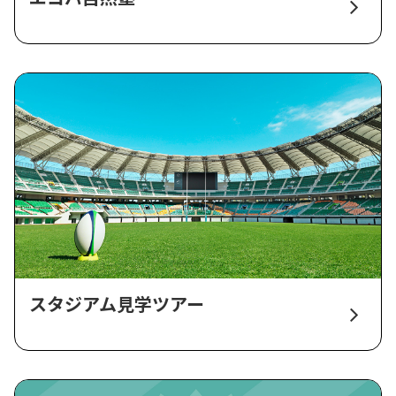
スタジアム見学ツアー