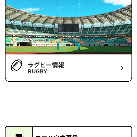
ラグビー情報
RUGBY