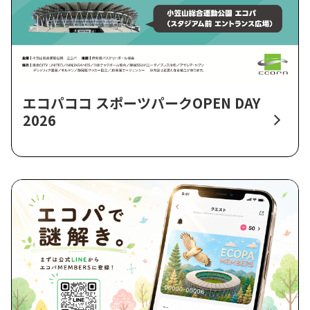
エコパココ スポーツパークOPEN DAY
2026