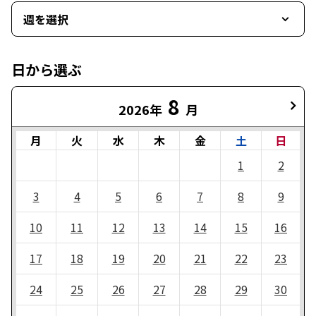
週を選択
日から選ぶ
8
2026年
月
月
火
水
木
金
土
日
1
2
3
4
5
6
7
8
9
10
11
12
13
14
15
16
17
18
19
20
21
22
23
24
25
26
27
28
29
30