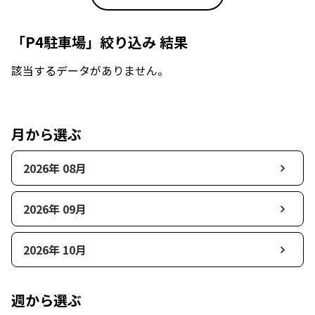
「P4駐車場」絞り込み 結果
該当するデータがありません。
月から選ぶ
2026年 08月
2026年 09月
2026年 10月
週から選ぶ