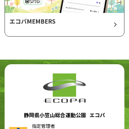
エコパMEMBERS
静岡県小笠山総合運動公園 エコパ
指定管理者