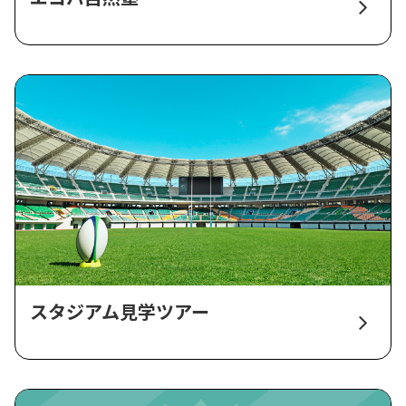
スタジアム見学ツアー