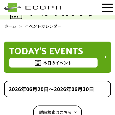
EVENT
イベントカレンダー
ホーム
イベントカレンダー
TODAY'S EVENTS
本日のイベント
2026年06月29日～2026年06月30日
詳細検索はこちら