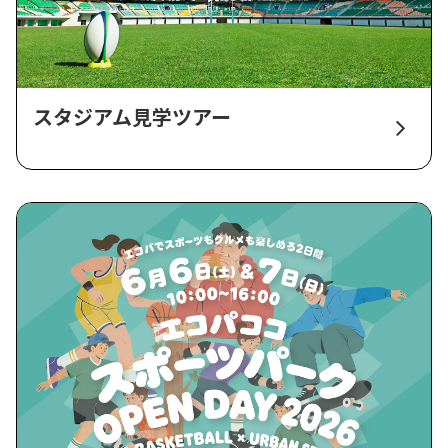
スタジアム見学ツアー