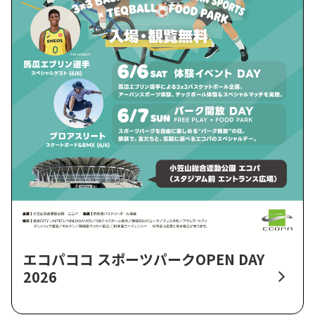
エコパココ スポーツパークOPEN DAY
2026