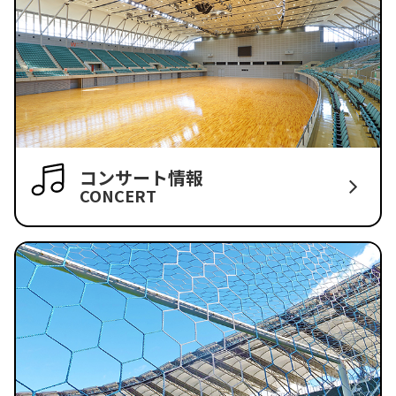
コンサート情報
CONCERT