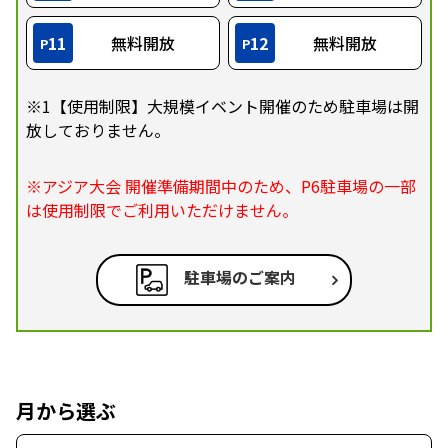
11
無料開放
12
無料開放
P
P
※1【使用制限】大規模イベント開催のため駐車場は開
放しておりません。
※アジア大会 開催準備期間中のため、P6駐車場の一部
は使用制限でご利用いただけません。
駐車場のご案内
月から選ぶ