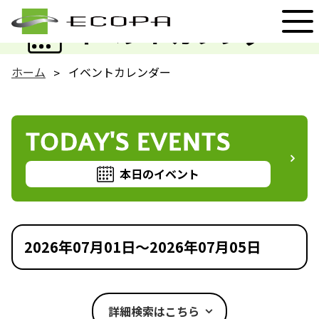
EVENT
イベントカレンダー
ホーム
イベントカレンダー
TODAY'S EVENTS
本日のイベント
2026年07月01日～2026年07月05日
詳細検索はこちら