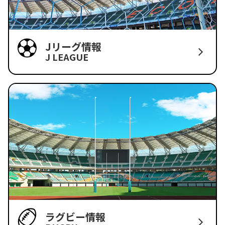
Jリーグ情報
J LEAGUE
ラグビー情報