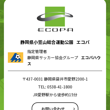
静岡県小笠山総合運動公園 エコパ
指定管理者
静岡県サッカー協会グループ
エコパハウ
ス
〒437-0031 静岡県袋井市愛野2300-1
TEL:
0538-41-1800
JR愛野駅から徒歩約15分
お問い合わせ