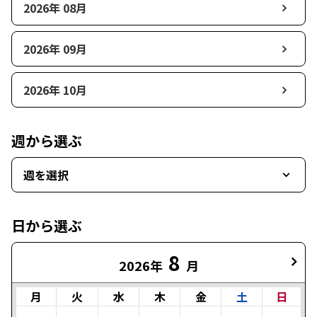
2026年 08月
2026年 09月
2026年 10月
週から選ぶ
週を選択
日から選ぶ
8
2026年
月
月
火
水
木
金
土
日