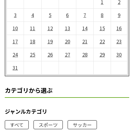
1
2
3
4
5
6
7
8
9
10
11
12
13
14
15
16
17
18
19
20
21
22
23
24
25
26
27
28
29
30
31
カテゴリから選ぶ
ジャンルカテゴリ
すべて
スポーツ
サッカー