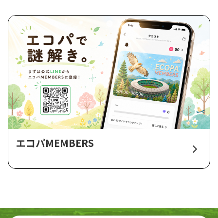
エコパMEMBERS