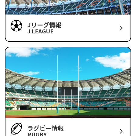
Jリーグ情報
J LEAGUE
ラグビー情報
RUGBY