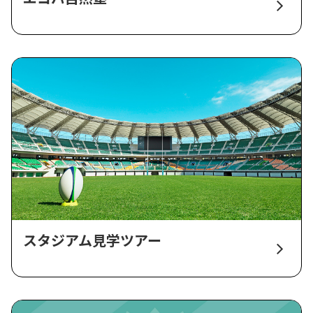
スタジアム見学ツアー