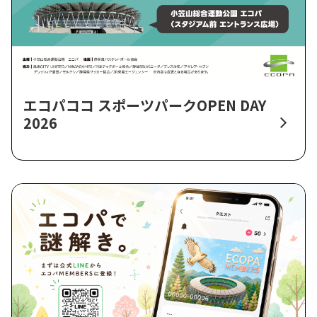
エコパココ スポーツパークOPEN DAY
2026