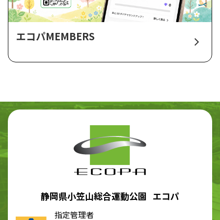
エコパMEMBERS
静岡県小笠山総合運動公園 エコパ
指定管理者