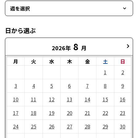
週を選択
日から選ぶ
8
2026年
月
月
火
水
木
金
土
日
1
2
3
4
5
6
7
8
9
10
11
12
13
14
15
16
17
18
19
20
21
22
23
24
25
26
27
28
29
30