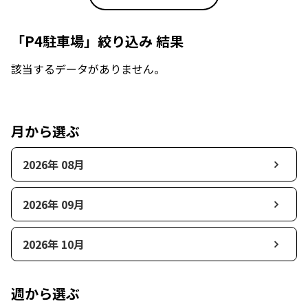
「P4駐車場」絞り込み 結果
該当するデータがありません。
月から選ぶ
2026年 08月
2026年 09月
2026年 10月
週から選ぶ