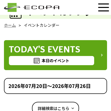
EVENT
イベントカレンダー
ホーム
イベントカレンダー
TODAY'S EVENTS
本日のイベント
2026年07月20日～2026年07月26日
詳細検索はこちら