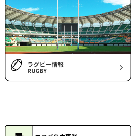
ラグビー情報
RUGBY