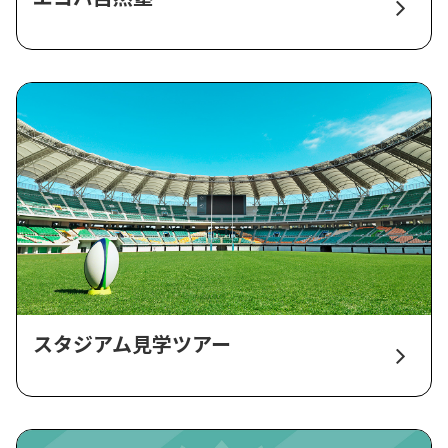
スタジアム見学ツアー