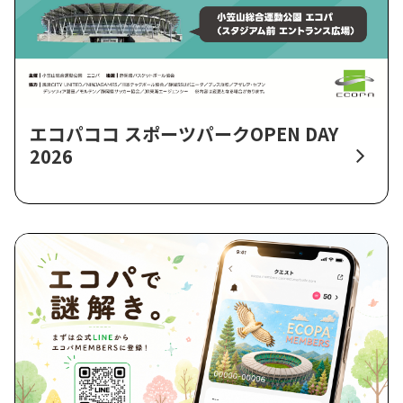
エコパココ スポーツパークOPEN DAY
2026