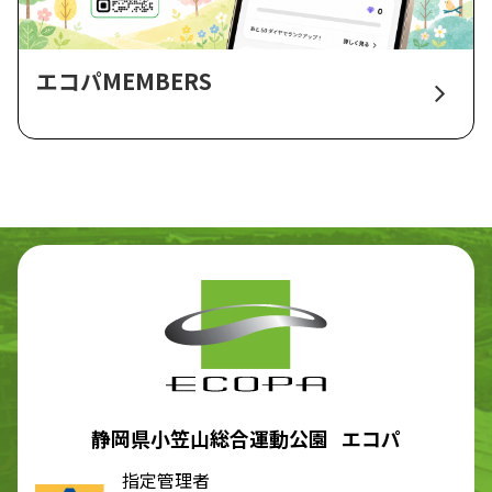
エコパMEMBERS
静岡県小笠山総合運動公園 エコパ
指定管理者