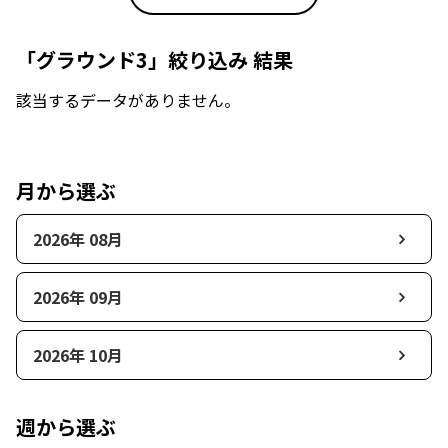
「グラウンド3」絞り込み 結果
該当するデータがありません。
月から選ぶ
2026年 08月
2026年 09月
2026年 10月
週から選ぶ