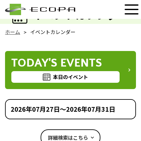
EVENT
イベントカレンダー
ホーム
イベントカレンダー
TODAY'S EVENTS
本日のイベント
2026年07月27日～2026年07月31日
詳細検索はこちら