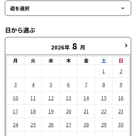
週を選択
日から選ぶ
8
2026年
月
月
火
水
木
金
土
日
1
2
3
4
5
6
7
8
9
10
11
12
13
14
15
16
17
18
19
20
21
22
23
24
25
26
27
28
29
30