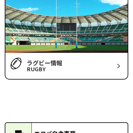
ラグビー情報
RUGBY