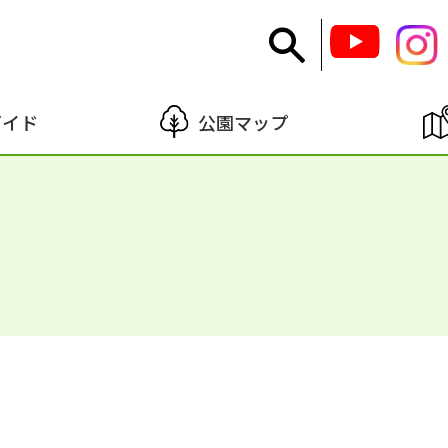
ガイド
公園マップ