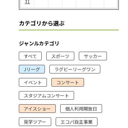
31
カテゴリから選ぶ
ジャンルカテゴリ
すべて
スポーツ
サッカー
Jリーグ
ラグビーリーグワン
イベント
コンサート
スタジアムコンサート
アイスショー
個人利用開放日
見学ツアー
エコパ自主事業