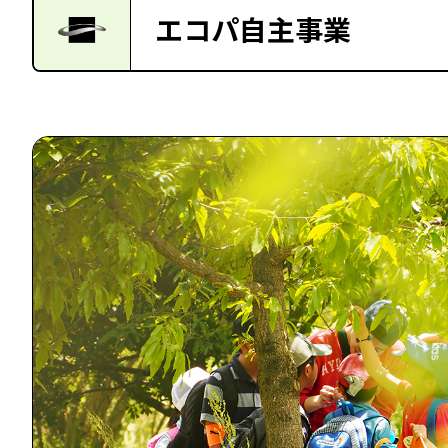
エコパ自主事業