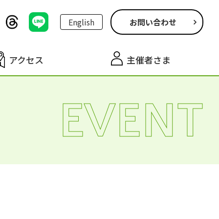
English
お問い合わせ
アクセス
主催者さま
EVENT