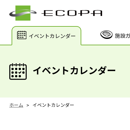
施設
イベントカレンダー
イベントカレンダー
ホーム
イベントカレンダー