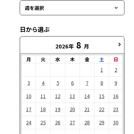
週を選択
日から選ぶ
8
2026年
月
月
火
水
木
金
土
日
1
2
3
4
5
6
7
8
9
10
11
12
13
14
15
16
17
18
19
20
21
22
23
24
25
26
27
28
29
30