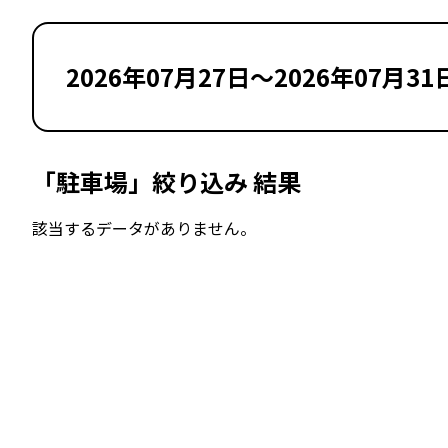
2026年07月27日～2026年07月31
「駐車場」絞り込み 結果
該当するデータがありません。