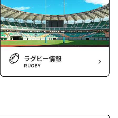
ラグビー情報
RUGBY