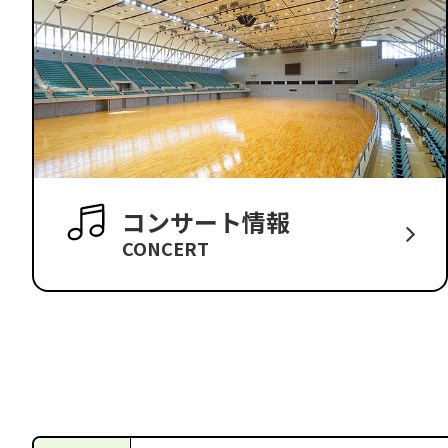
コンサート情報
CONCERT