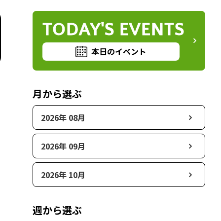
TODAY'S EVENTS
本日のイベント
月から選ぶ
2026年 08月
2026年 09月
2026年 10月
週から選ぶ