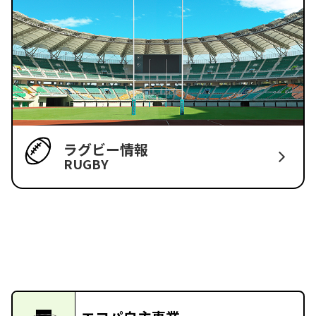
ラグビー情報
RUGBY