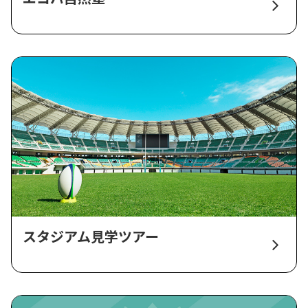
スタジアム見学ツアー