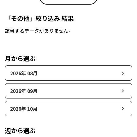
「その他」絞り込み 結果
該当するデータがありません。
月から選ぶ
2026年 08月
2026年 09月
2026年 10月
週から選ぶ