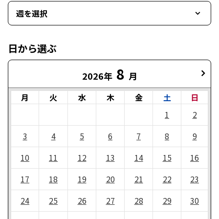
週を選択
日から選ぶ
8
2026年
月
月
火
水
木
金
土
日
1
2
3
4
5
6
7
8
9
10
11
12
13
14
15
16
17
18
19
20
21
22
23
24
25
26
27
28
29
30