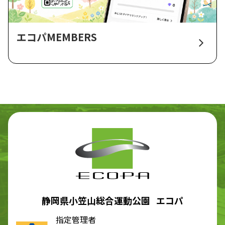
エコパMEMBERS
静岡県小笠山総合運動公園 エコパ
指定管理者