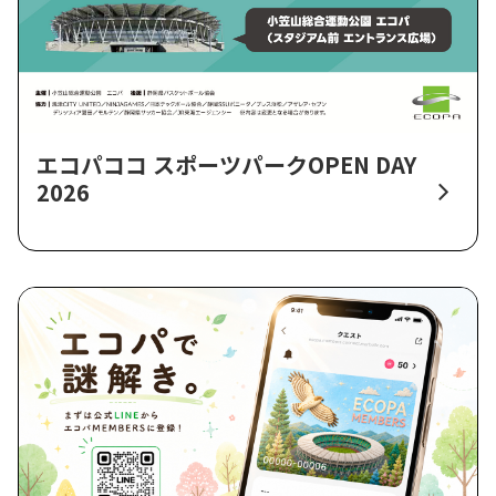
エコパココ スポーツパークOPEN DAY
2026