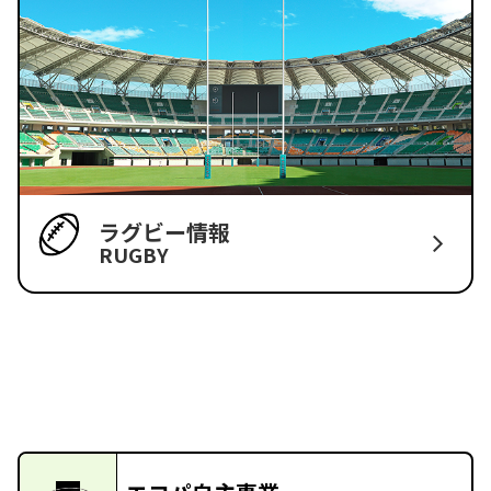
ラグビー情報
RUGBY