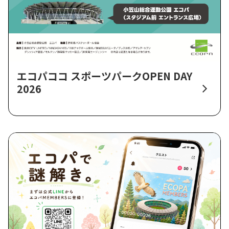
エコパココ スポーツパークOPEN DAY
2026