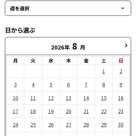
週を選択
日から選ぶ
8
2026年
月
月
火
水
木
金
土
日
1
2
3
4
5
6
7
8
9
10
11
12
13
14
15
16
17
18
19
20
21
22
23
24
25
26
27
28
29
30