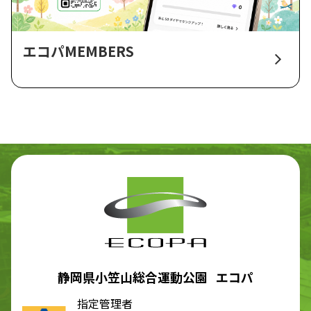
エコパMEMBERS
静岡県小笠山総合運動公園 エコパ
指定管理者