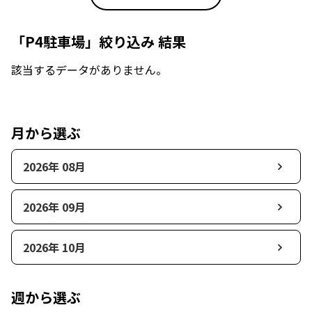
「P4駐車場」絞り込み 結果
該当するデータがありません。
月から選ぶ
2026年 08月
2026年 09月
2026年 10月
週から選ぶ