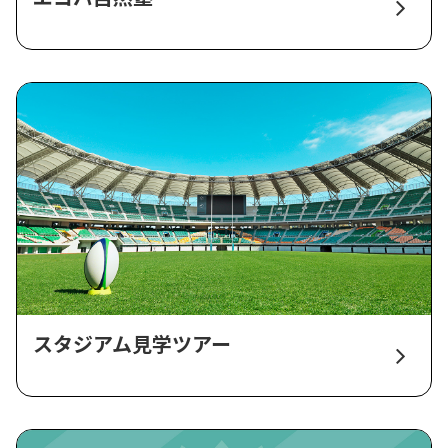
スタジアム見学ツアー