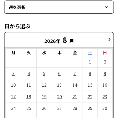
週を選択
日から選ぶ
8
2026年
月
月
火
水
木
金
土
日
1
2
3
4
5
6
7
8
9
10
11
12
13
14
15
16
17
18
19
20
21
22
23
24
25
26
27
28
29
30