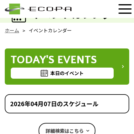
EVENT
イベントカレンダー
ホーム
イベントカレンダー
TODAY'S EVENTS
本日のイベント
2026年04月07日のスケジュール
詳細検索はこちら