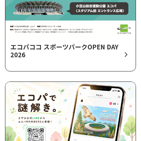
エコパココ スポーツパークOPEN DAY
2026