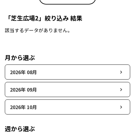
「芝生広場2」絞り込み 結果
該当するデータがありません。
月から選ぶ
2026年 08月
2026年 09月
2026年 10月
週から選ぶ