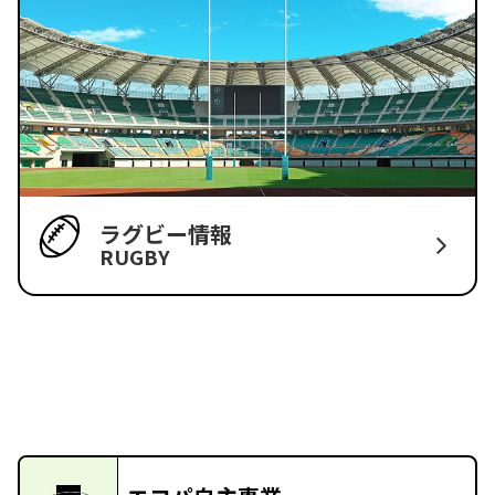
ラグビー情報
RUGBY