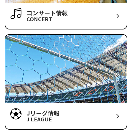
コンサート情報
CONCERT
Jリーグ情報
J LEAGUE