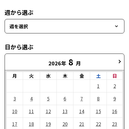
週から選ぶ
週を選択
日から選ぶ
8
2026年
月
月
火
水
木
金
土
日
1
2
3
4
5
6
7
8
9
10
11
12
13
14
15
16
17
18
19
20
21
22
23