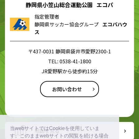
静岡県小笠山総合運動公園 エコパ
指定管理者
静岡県サッカー協会グループ
エコパハウ
ス
〒437-0031 静岡県袋井市愛野2300-1
TEL:
0538-41-1800
JR愛野駅から徒歩約15分
お問い合わせ
当webサイトではCookieを使用していま
地図を見る
す。このままwebサイトの閲覧を続ける場合