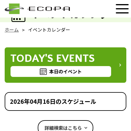
EVENT
イベントカレンダー
ホーム
イベントカレンダー
TODAY'S EVENTS
本日のイベント
2026年04月16日のスケジュール
詳細検索はこちら