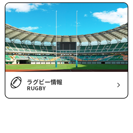
ラグビー情報
RUGBY