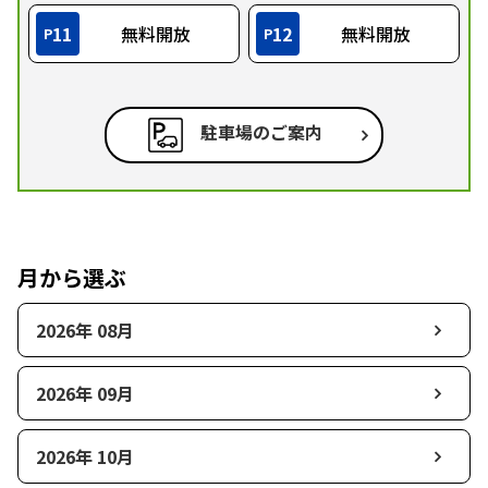
11
無料開放
12
無料開放
P
P
駐車場のご案内
月から選ぶ
2026年 08月
2026年 09月
2026年 10月