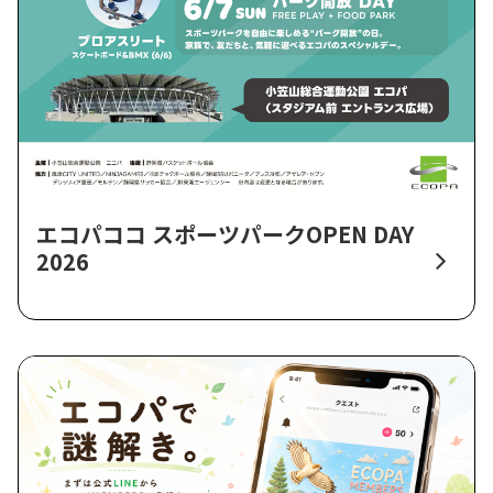
エコパココ スポーツパークOPEN DAY
2026