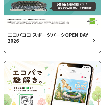
エコパココ スポーツパークOPEN DAY
2026