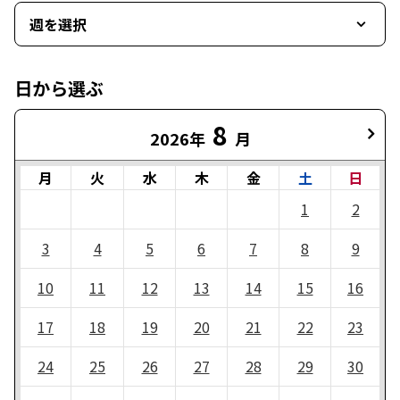
週を選択
日から選ぶ
8
2026年
月
月
火
水
木
金
土
日
1
2
3
4
5
6
7
8
9
10
11
12
13
14
15
16
17
18
19
20
21
22
23
24
25
26
27
28
29
30