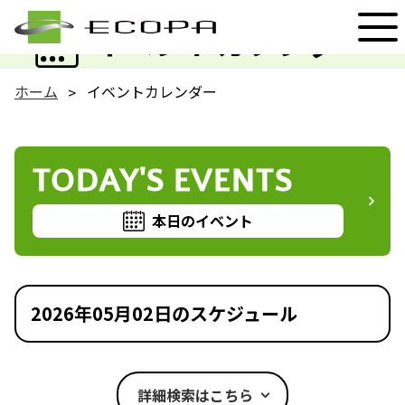
EVENT
イベントカレンダー
ホーム
イベントカレンダー
TODAY'S EVENTS
本日のイベント
2026年05月02日のスケジュール
詳細検索はこちら