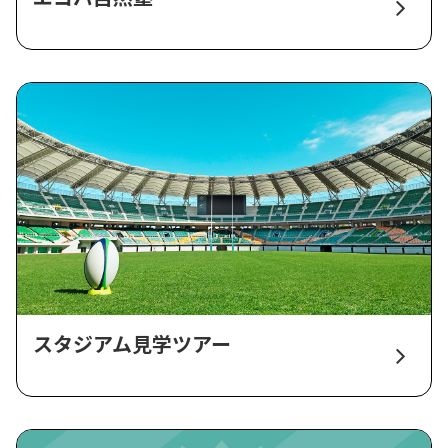
スタジアム見学ツアー