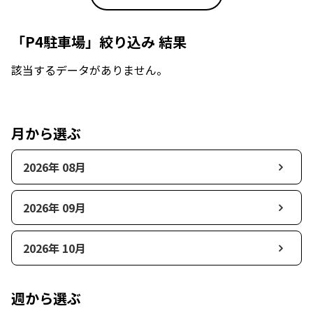
「P4駐車場」絞り込み 結果
該当するデータがありません。
月から選ぶ
2026年 08月
2026年 09月
2026年 10月
週から選ぶ