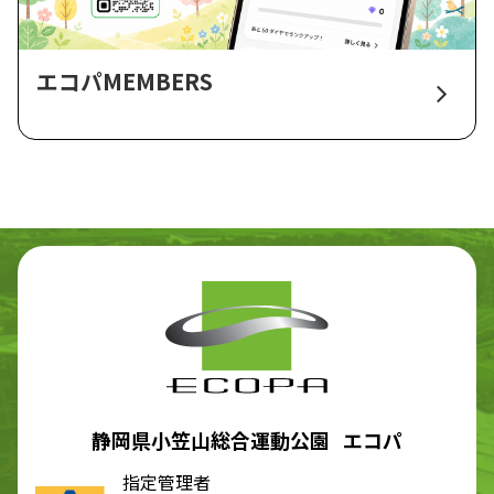
エコパMEMBERS
静岡県小笠山総合運動公園 エコパ
指定管理者