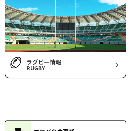
ラグビー情報
RUGBY