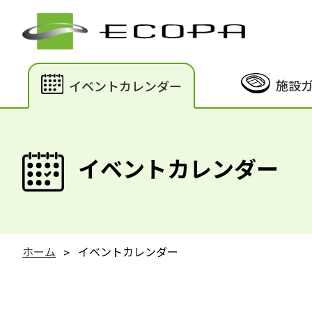
施設
イベントカレンダー
イベントカレンダー
ホーム
イベントカレンダー