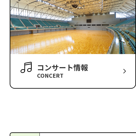
コンサート情報
CONCERT