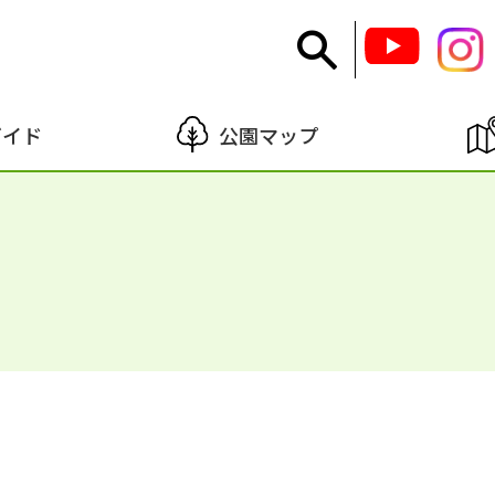
ガイド
公園マップ