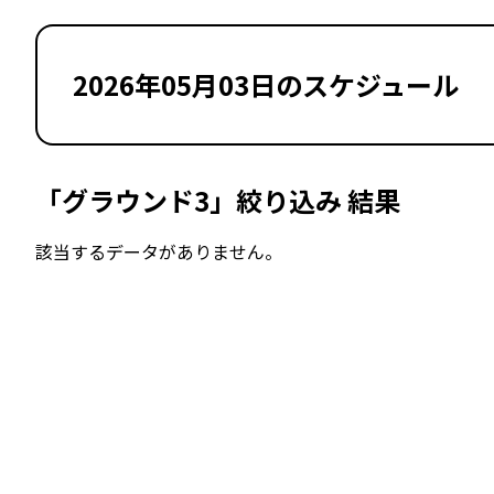
2026年05月03日のスケジュール
「グラウンド3」絞り込み 結果
該当するデータがありません。