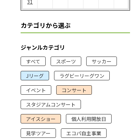
31
カテゴリから選ぶ
ジャンルカテゴリ
すべて
スポーツ
サッカー
Jリーグ
ラグビーリーグワン
イベント
コンサート
スタジアムコンサート
アイスショー
個人利用開放日
見学ツアー
エコパ自主事業