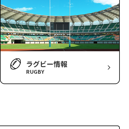
ラグビー情報
RUGBY