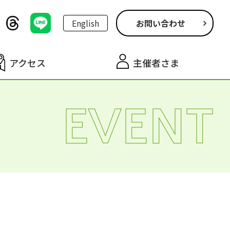
English
お問い合わせ
アクセス
主催者さま
EVENT