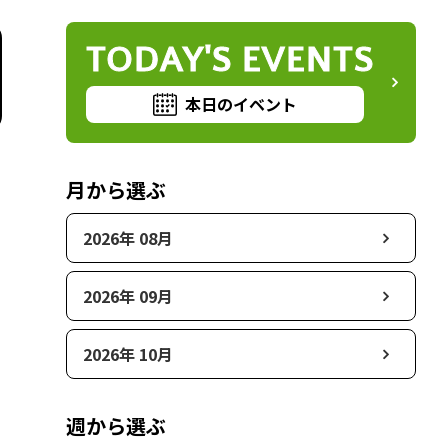
TODAY'S EVENTS
本日のイベント
月から選ぶ
2026年 08月
2026年 09月
2026年 10月
週から選ぶ