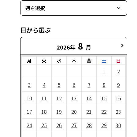
週を選択
日から選ぶ
8
2026年
月
月
火
水
木
金
土
日
1
2
3
4
5
6
7
8
9
10
11
12
13
14
15
16
17
18
19
20
21
22
23
24
25
26
27
28
29
30