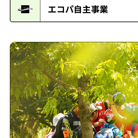
エコパ自主事業