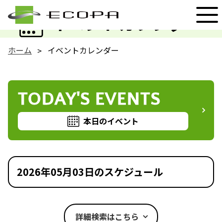
EVENT
イベントカレンダー
ホーム
イベントカレンダー
TODAY'S EVENTS
本日のイベント
2026年05月03日のスケジュール
詳細検索はこちら