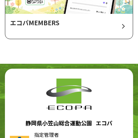
エコパMEMBERS
静岡県小笠山総合運動公園 エコパ
指定管理者