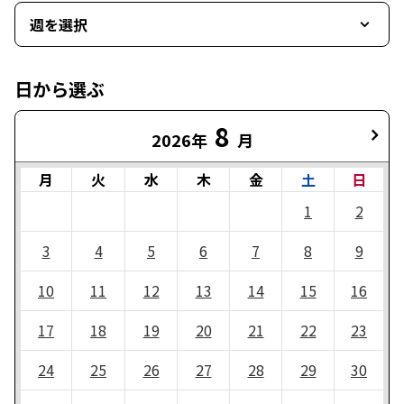
週を選択
日から選ぶ
8
2026年
月
月
火
水
木
金
土
日
1
2
3
4
5
6
7
8
9
10
11
12
13
14
15
16
17
18
19
20
21
22
23
24
25
26
27
28
29
30