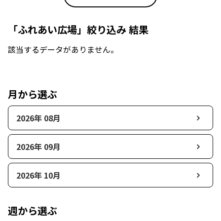
「ふれあい広場」絞り込み 結果
該当するデータがありません。
月から選ぶ
2026年 08月
2026年 09月
2026年 10月
週から選ぶ