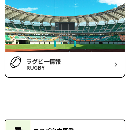
ラグビー情報
RUGBY