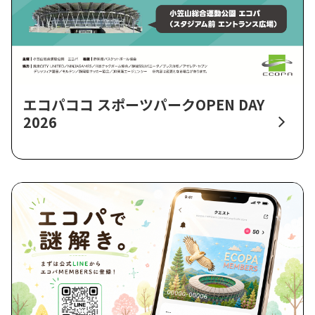
エコパココ スポーツパークOPEN DAY
2026