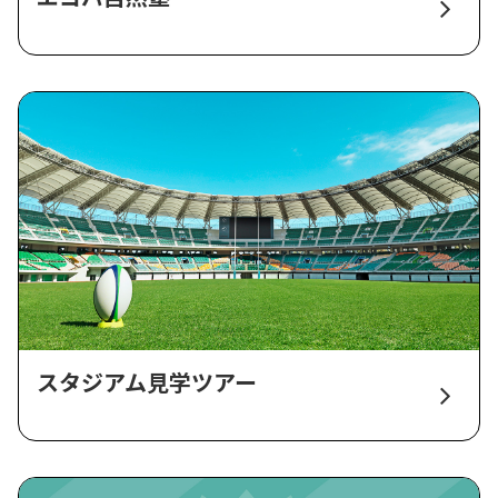
スタジアム見学ツアー