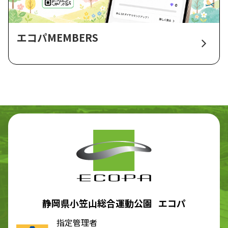
エコパMEMBERS
静岡県小笠山総合運動公園 エコパ
指定管理者