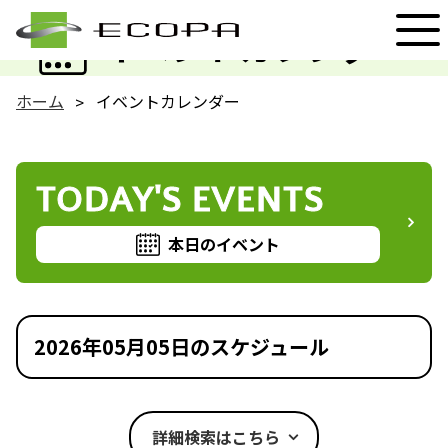
EVENT
イベントカレンダー
ホーム
イベントカレンダー
TODAY'S EVENTS
本日のイベント
2026年05月05日のスケジュール
詳細検索はこちら