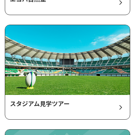
スタジアム見学ツアー