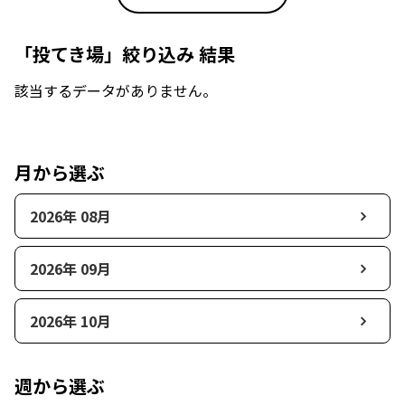
「投てき場」絞り込み 結果
該当するデータがありません。
月から選ぶ
2026年 08月
2026年 09月
2026年 10月
週から選ぶ