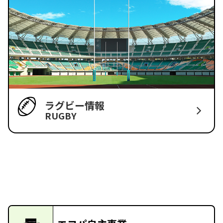
ラグビー情報
RUGBY