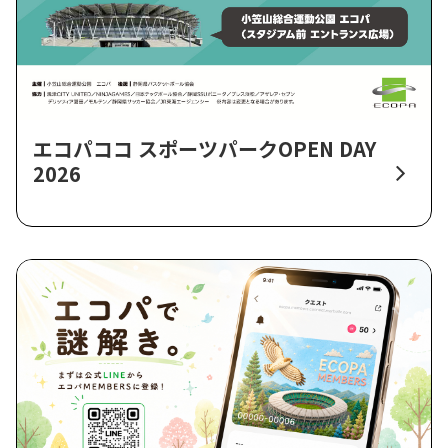
エコパココ スポーツパークOPEN DAY
2026