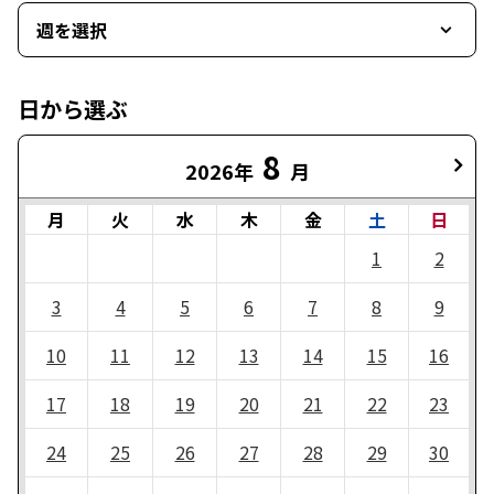
週を選択
日から選ぶ
8
2026年
月
月
火
水
木
金
土
日
1
2
3
4
5
6
7
8
9
10
11
12
13
14
15
16
17
18
19
20
21
22
23
24
25
26
27
28
29
30