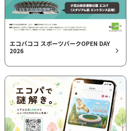
エコパココ スポーツパークOPEN DAY
2026