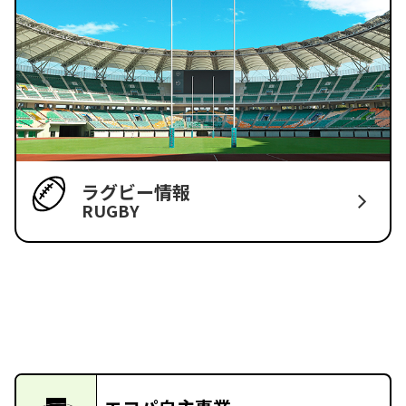
ラグビー情報
RUGBY