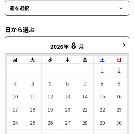
週を選択
日から選ぶ
8
2026年
月
月
火
水
木
金
土
日
1
2
3
4
5
6
7
8
9
10
11
12
13
14
15
16
17
18
19
20
21
22
23
24
25
26
27
28
29
30