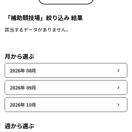
「補助競技場」絞り込み 結果
該当するデータがありません。
月から選ぶ
2026年 08月
2026年 09月
2026年 10月
週から選ぶ