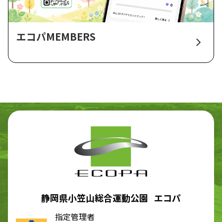
エコパMEMBERS
静岡県小笠山総合運動公園 エコパ
指定管理者