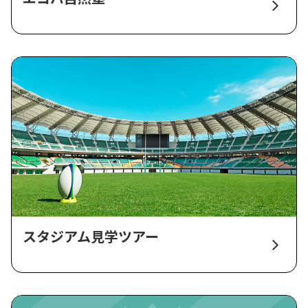
スタジアム見学ツアー