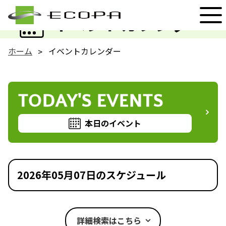
EVENT
イベントカレンダー
ホーム
イベントカレンダー
TODAY'S EVENTS
本日のイベント
2026年05月07日のスケジュール
詳細検索はこちら