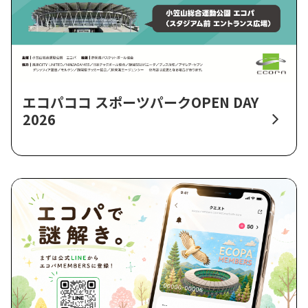
エコパココ スポーツパークOPEN DAY
2026