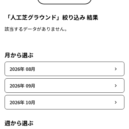
「人工芝グラウンド」絞り込み 結果
該当するデータがありません。
月から選ぶ
2026年 08月
2026年 09月
2026年 10月
週から選ぶ