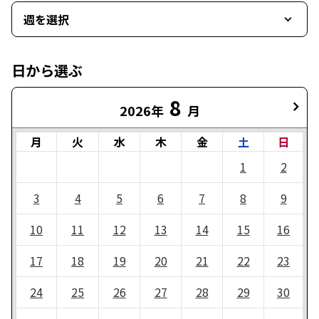
週を選択
日から選ぶ
8
2026年
月
月
火
水
木
金
土
日
1
2
3
4
5
6
7
8
9
10
11
12
13
14
15
16
17
18
19
20
21
22
23
24
25
26
27
28
29
30