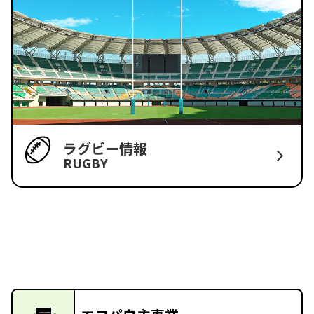
ラグビー情報
RUGBY