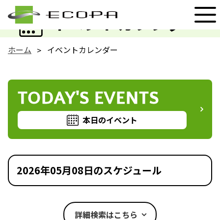
EVENT
イベントカレンダー
ホーム
イベントカレンダー
TODAY'S EVENTS
本日のイベント
2026年05月08日のスケジュール
詳細検索はこちら