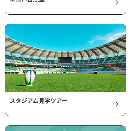
スタジアム見学ツアー