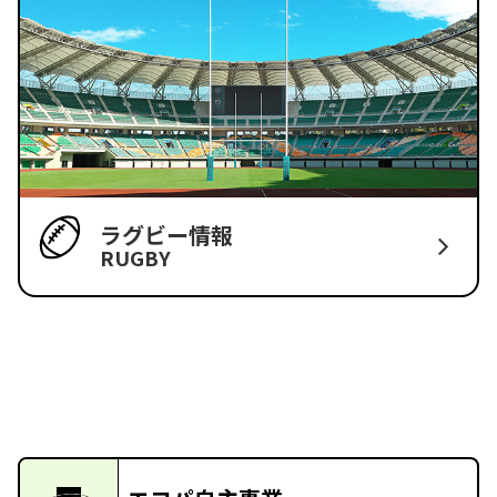
ラグビー情報
RUGBY