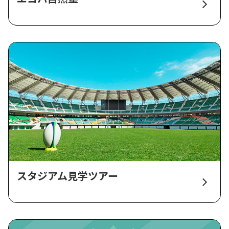
スタジアム見学ツアー