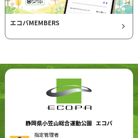
エコパMEMBERS
静岡県小笠山総合運動公園 エコパ
指定管理者