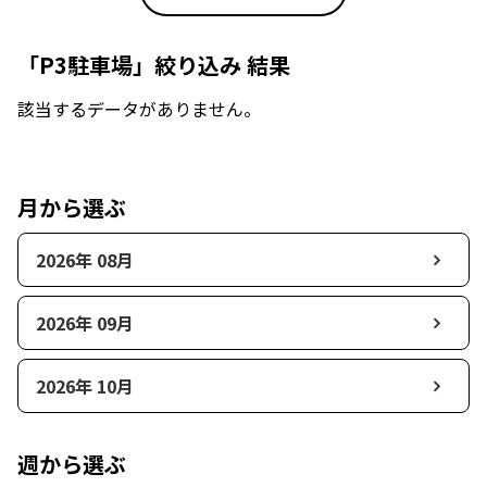
「P3駐車場」絞り込み 結果
該当するデータがありません。
月から選ぶ
2026年 08月
2026年 09月
2026年 10月
週から選ぶ