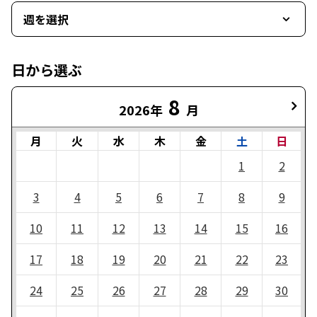
週を選択
日から選ぶ
8
2026年
月
月
火
水
木
金
土
日
1
2
3
4
5
6
7
8
9
10
11
12
13
14
15
16
17
18
19
20
21
22
23
24
25
26
27
28
29
30