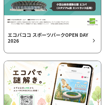
エコパココ スポーツパークOPEN DAY
2026