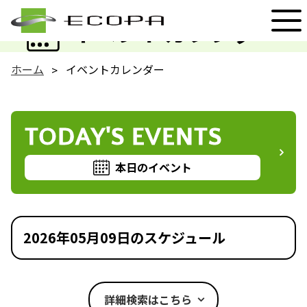
EVENT
イベントカレンダー
ホーム
イベントカレンダー
TODAY'S EVENTS
本日のイベント
2026年05月09日のスケジュール
詳細検索はこちら