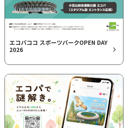
エコパココ スポーツパークOPEN DAY
2026