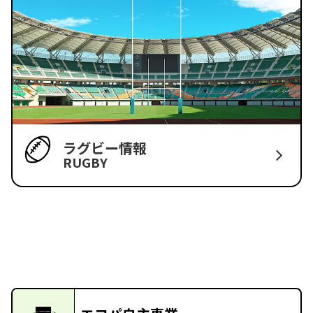
ラグビー情報
RUGBY