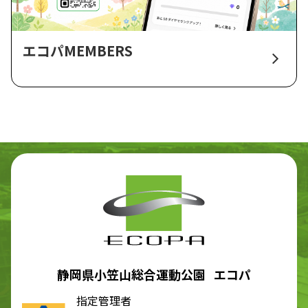
エコパMEMBERS
静岡県小笠山総合運動公園 エコパ
指定管理者