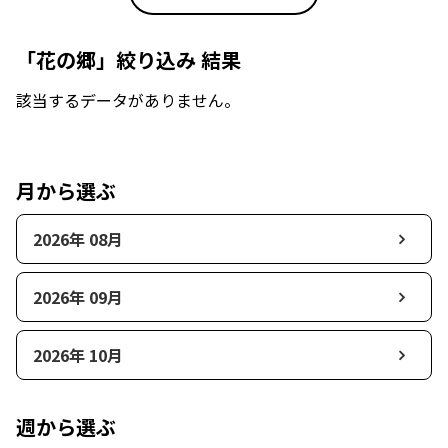
「花の郷」絞り込み 結果
該当するデータがありません。
月から選ぶ
2026年 08月
2026年 09月
2026年 10月
週から選ぶ