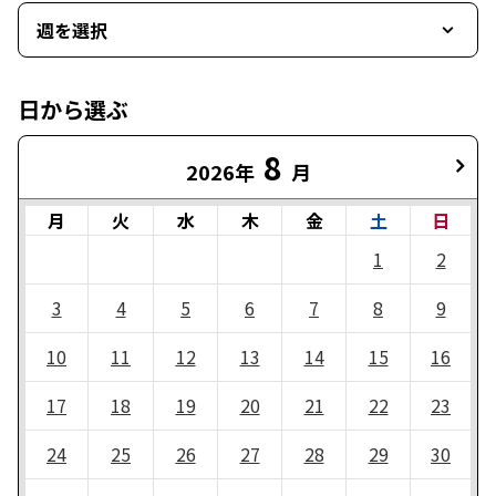
週を選択
日から選ぶ
8
2026年
月
月
火
水
木
金
土
日
1
2
3
4
5
6
7
8
9
10
11
12
13
14
15
16
17
18
19
20
21
22
23
24
25
26
27
28
29
30