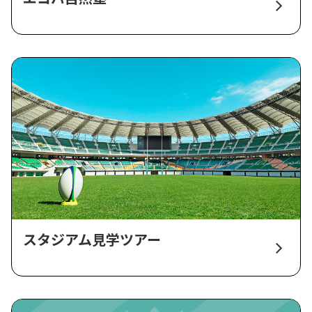
スタジアム見学ツアー