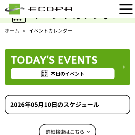
EVENT
イベントカレンダー
ホーム
イベントカレンダー
TODAY'S EVENTS
本日のイベント
2026年05月10日のスケジュール
詳細検索はこちら