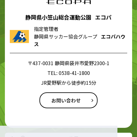
静岡県小笠山総合運動公園 エコパ
指定管理者
静岡県サッカー協会グループ
エコパハウ
ス
〒437-0031 静岡県袋井市愛野2300-1
TEL:
0538-41-1800
JR愛野駅から徒歩約15分
お問い合わせ