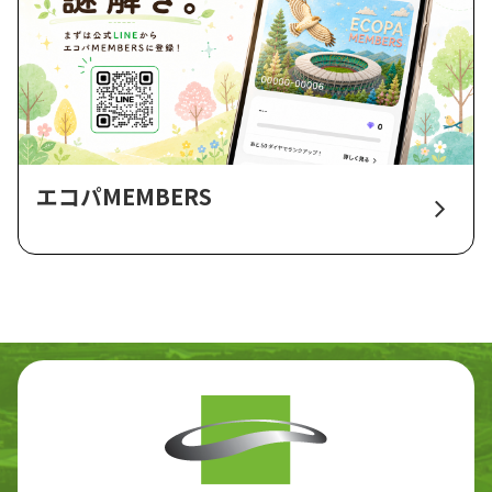
エコパMEMBERS