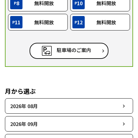
8
無料開放
10
無料開放
P
P
11
無料開放
12
無料開放
P
P
駐車場のご案内
月から選ぶ
2026年 08月
2026年 09月