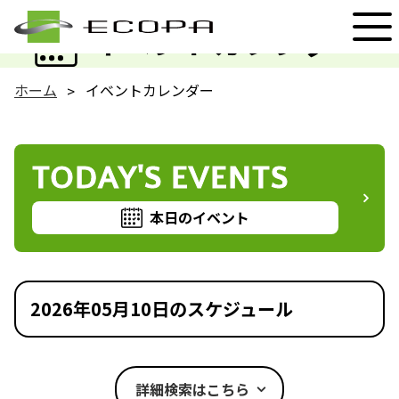
EVENT
イベントカレンダー
ホーム
イベントカレンダー
TODAY'S EVENTS
本日のイベント
2026年05月10日のスケジュール
詳細検索はこちら