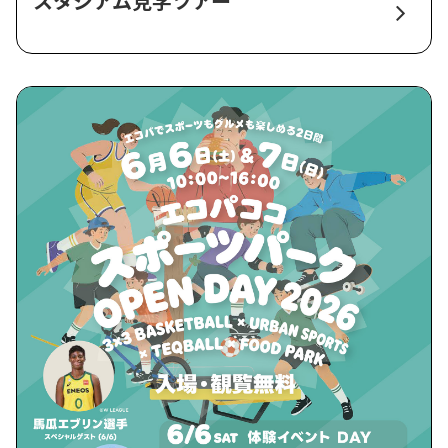
スタジアム見学ツアー