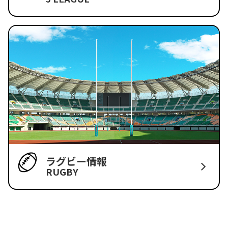
ラグビー情報
RUGBY