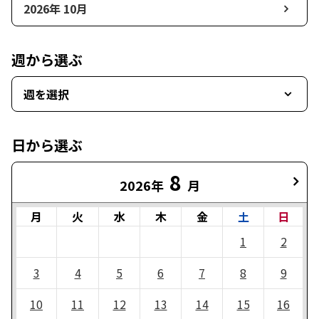
2026年 10月
週から選ぶ
週を選択
日から選ぶ
8
2026年
月
月
火
水
木
金
土
日
1
2
3
4
5
6
7
8
9
10
11
12
13
14
15
16