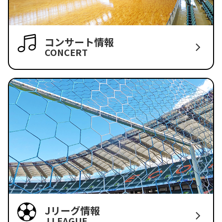
コンサート情報
CONCERT
Jリーグ情報
J LEAGUE