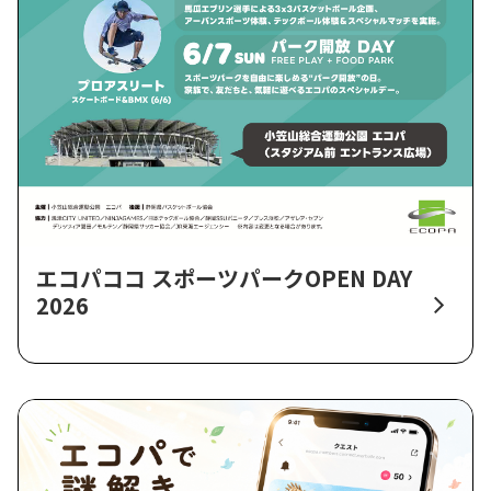
エコパココ スポーツパークOPEN DAY
2026