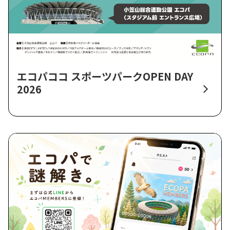
エコパココ スポーツパークOPEN DAY
2026