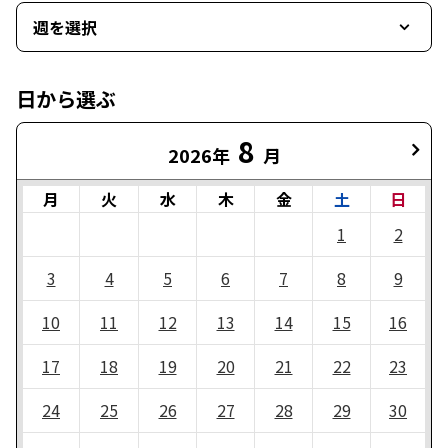
週を選択
日から選ぶ
8
2026年
月
月
火
水
木
金
土
日
1
2
3
4
5
6
7
8
9
10
11
12
13
14
15
16
17
18
19
20
21
22
23
24
25
26
27
28
29
30