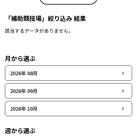
「補助競技場」絞り込み 結果
該当するデータがありません。
月から選ぶ
2026年 08月
2026年 09月
2026年 10月
週から選ぶ