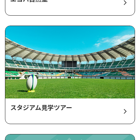
スタジアム見学ツアー