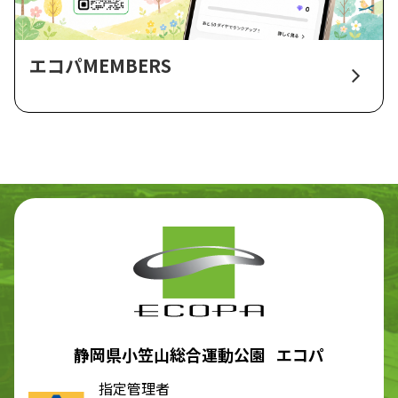
エコパMEMBERS
静岡県小笠山総合運動公園 エコパ
指定管理者