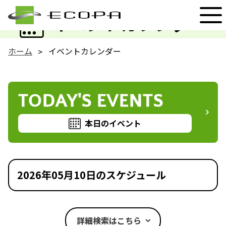
EVENT
イベントカレンダー
ホーム
イベントカレンダー
TODAY'S EVENTS
本日のイベント
2026年05月10日のスケジュール
詳細検索はこちら