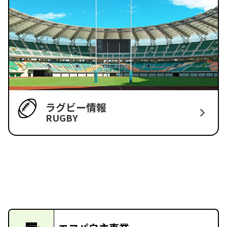
ラグビー情報
RUGBY