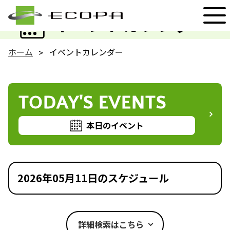
EVENT
イベントカレンダー
ホーム
イベントカレンダー
TODAY'S EVENTS
本日のイベント
2026年05月11日のスケジュール
詳細検索はこちら