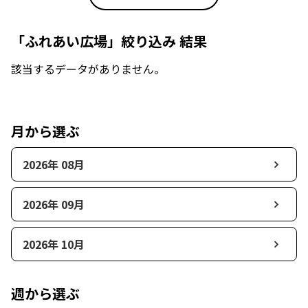
「ふれあい広場」絞り込み 結果
該当するデータがありません。
月から選ぶ
2026年 08月
2026年 09月
2026年 10月
週から選ぶ