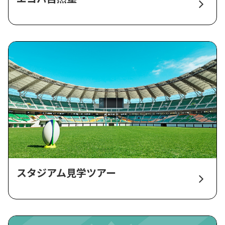
スタジアム見学ツアー