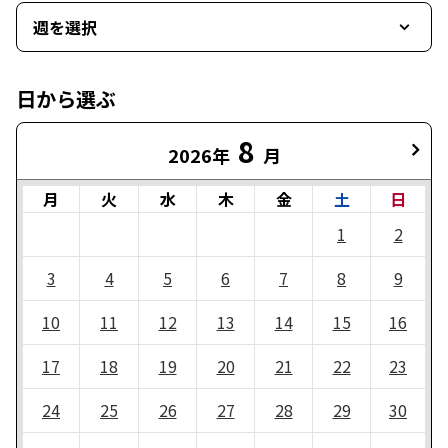
週を選択
日から選ぶ
8
2026年
月
月
火
水
木
金
土
日
1
2
3
4
5
6
7
8
9
10
11
12
13
14
15
16
17
18
19
20
21
22
23
24
25
26
27
28
29
30