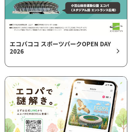
エコパココ スポーツパークOPEN DAY
2026