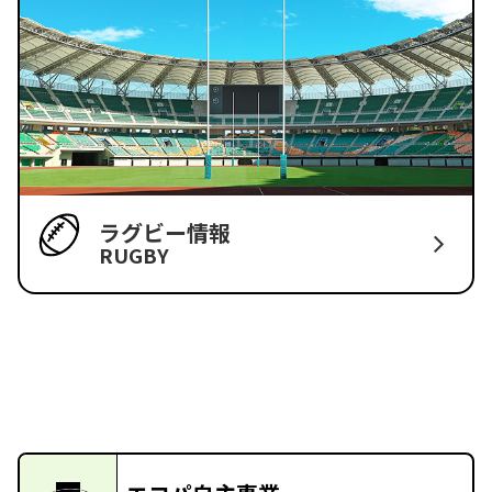
ラグビー情報
RUGBY