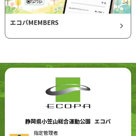
エコパMEMBERS
静岡県小笠山総合運動公園 エコパ
指定管理者