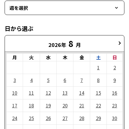
週を選択
日から選ぶ
8
2026年
月
月
火
水
木
金
土
日
1
2
3
4
5
6
7
8
9
10
11
12
13
14
15
16
17
18
19
20
21
22
23
24
25
26
27
28
29
30