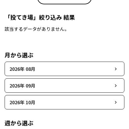
「投てき場」絞り込み 結果
該当するデータがありません。
月から選ぶ
2026年 08月
2026年 09月
2026年 10月
週から選ぶ