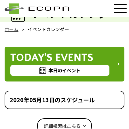
EVENT
イベントカレンダー
ホーム
イベントカレンダー
TODAY'S EVENTS
本日のイベント
2026年05月13日のスケジュール
詳細検索はこちら