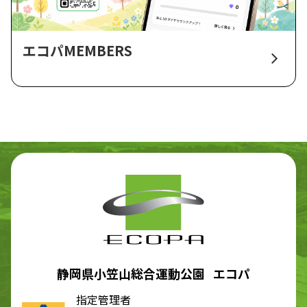
エコパMEMBERS
静岡県小笠山総合運動公園 エコパ
指定管理者