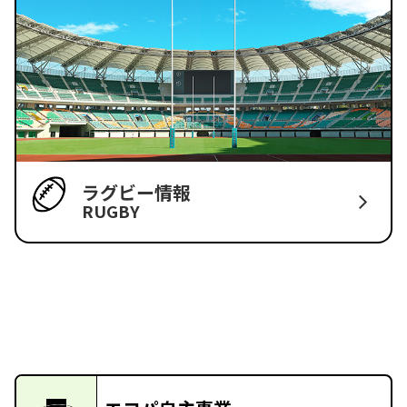
ラグビー情報
RUGBY