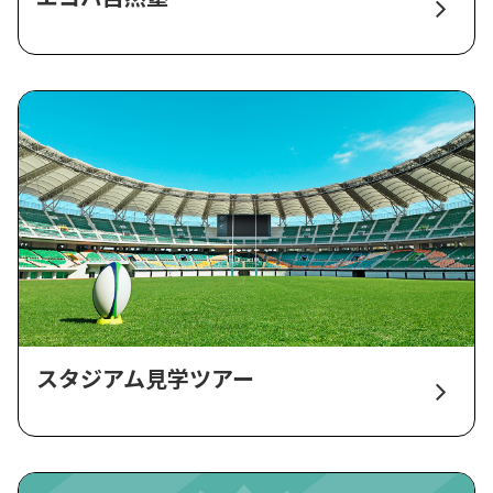
スタジアム見学ツアー