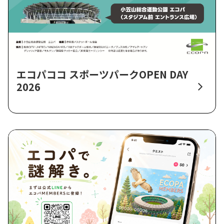
エコパココ スポーツパークOPEN DAY
2026