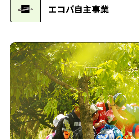
エコパ自主事業