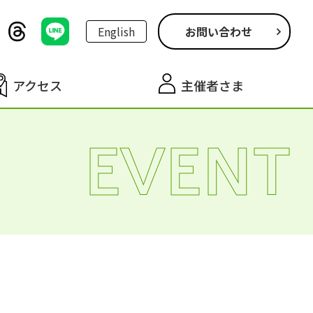
English
お問い合わせ
アクセス
主催者さま
EVENT