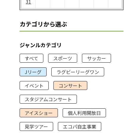
31
カテゴリから選ぶ
ジャンルカテゴリ
すべて
スポーツ
サッカー
Jリーグ
ラグビーリーグワン
イベント
コンサート
スタジアムコンサート
アイスショー
個人利用開放日
見学ツアー
エコパ自主事業