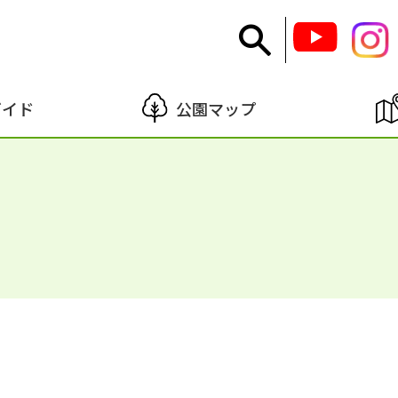
ガイド
公園マップ