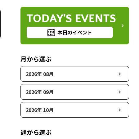
TODAY'S EVENTS
本日のイベント
月から選ぶ
2026年 08月
2026年 09月
2026年 10月
週から選ぶ