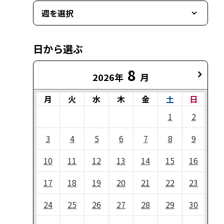
週を選択
日から選ぶ
8
2026年
月
月
火
水
木
金
土
日
1
2
3
4
5
6
7
8
9
10
11
12
13
14
15
16
17
18
19
20
21
22
23
24
25
26
27
28
29
30