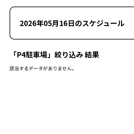
2026年05月16日のスケジュール
「P4駐車場」絞り込み 結果
該当するデータがありません。