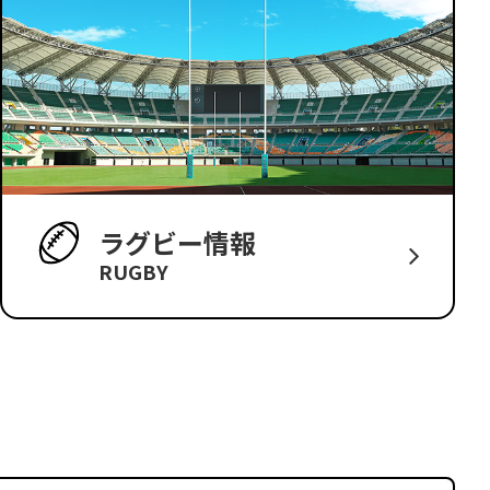
ラグビー情報
RUGBY