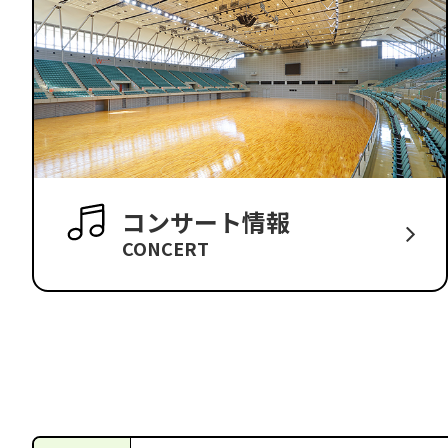
コンサート情報
CONCERT