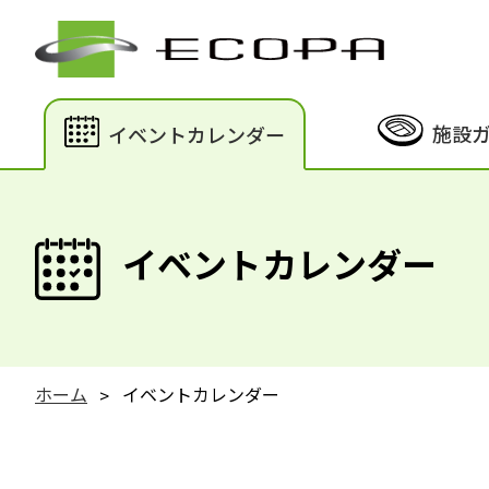
施設
イベントカレンダー
イベントカレンダー
ホーム
イベントカレンダー