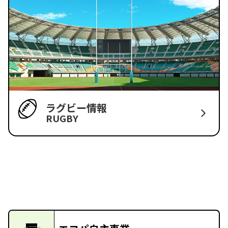
ラグビー情報
RUGBY