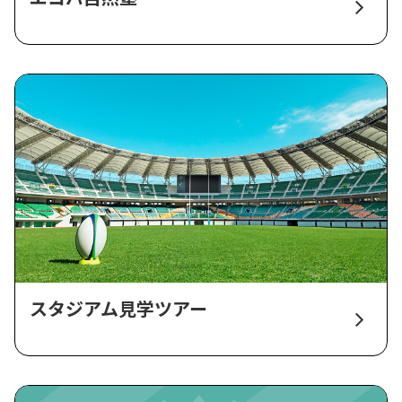
スタジアム見学ツアー