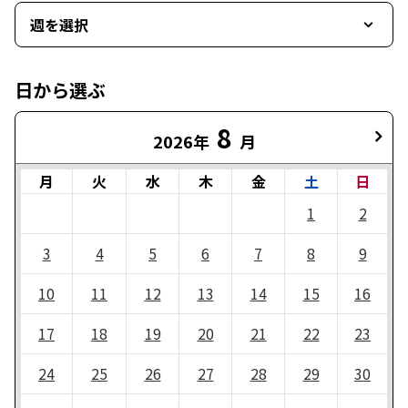
週を選択
日から選ぶ
8
2026年
月
月
火
水
木
金
土
日
1
2
3
4
5
6
7
8
9
10
11
12
13
14
15
16
17
18
19
20
21
22
23
24
25
26
27
28
29
30