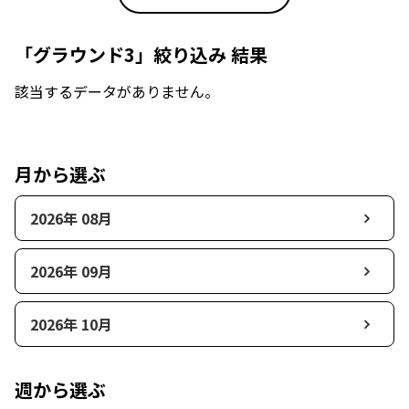
「グラウンド3」絞り込み 結果
該当するデータがありません。
月から選ぶ
2026年 08月
2026年 09月
2026年 10月
週から選ぶ