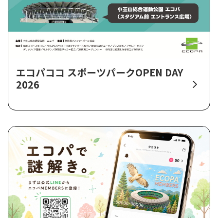
エコパココ スポーツパークOPEN DAY
2026