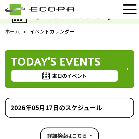
EVENT
イベントカレンダー
ホーム
イベントカレンダー
TODAY'S EVENTS
本日のイベント
2026年05月17日のスケジュール
詳細検索はこちら