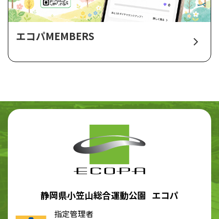
エコパMEMBERS
静岡県小笠山総合運動公園 エコパ
指定管理者