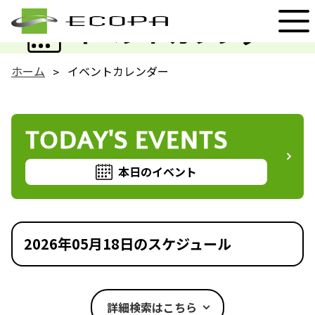
EVENT
イベントカレンダー
ホーム
イベントカレンダー
TODAY'S EVENTS
本日のイベント
2026年05月18日のスケジュール
詳細検索はこちら