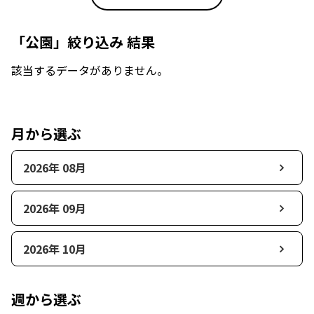
「公園」絞り込み 結果
該当するデータがありません。
月から選ぶ
2026年 08月
2026年 09月
2026年 10月
週から選ぶ