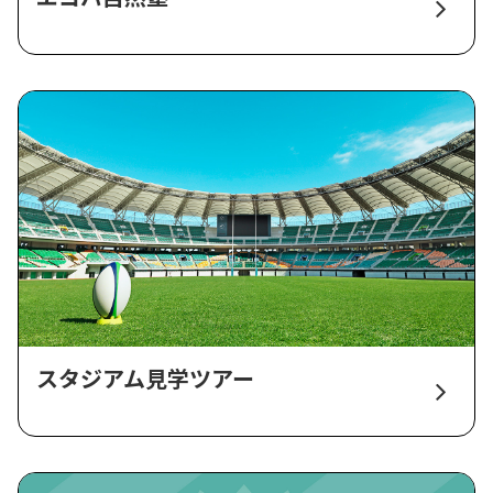
スタジアム見学ツアー