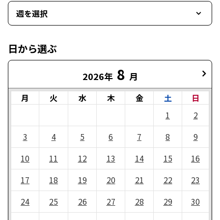
週を選択
日から選ぶ
8
2026年
月
月
火
水
木
金
土
日
1
2
3
4
5
6
7
8
9
10
11
12
13
14
15
16
17
18
19
20
21
22
23
24
25
26
27
28
29
30