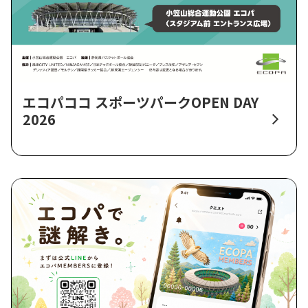
エコパココ スポーツパークOPEN DAY
2026