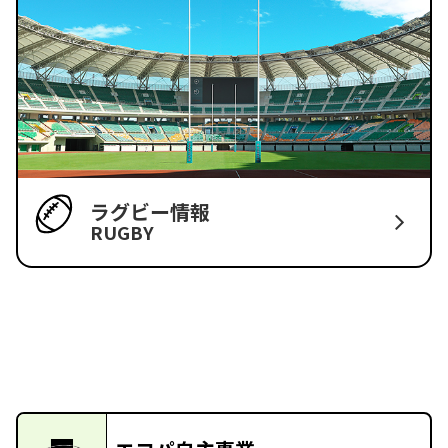
ラグビー情報
RUGBY