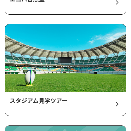
スタジアム見学ツアー