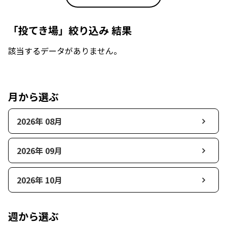
「投てき場」絞り込み 結果
該当するデータがありません。
月から選ぶ
2026年 08月
2026年 09月
2026年 10月
週から選ぶ