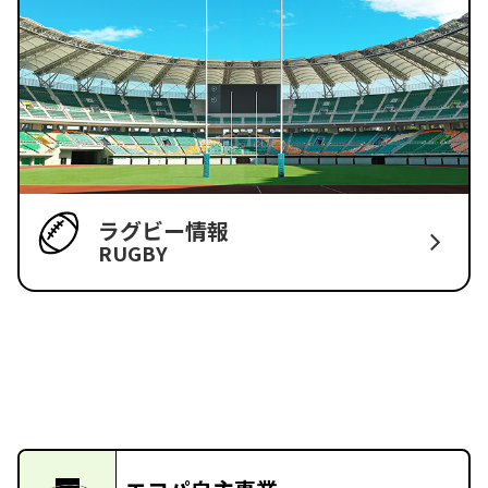
ラグビー情報
RUGBY