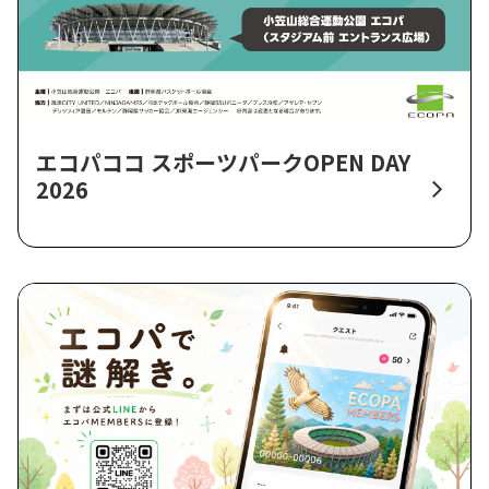
エコパココ スポーツパークOPEN DAY
2026