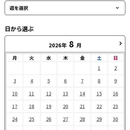
週を選択
日から選ぶ
8
2026年
月
月
火
水
木
金
土
日
1
2
3
4
5
6
7
8
9
10
11
12
13
14
15
16
17
18
19
20
21
22
23
24
25
26
27
28
29
30