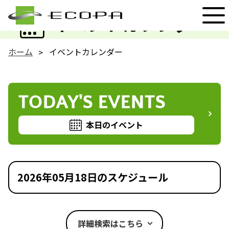
EVENT
イベントカレンダー
ホーム
イベントカレンダー
TODAY'S EVENTS
本日のイベント
2026年05月18日のスケジュール
詳細検索はこちら