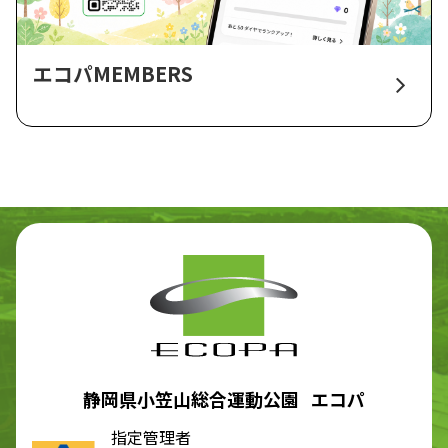
エコパMEMBERS
静岡県小笠山総合運動公園 エコパ
指定管理者