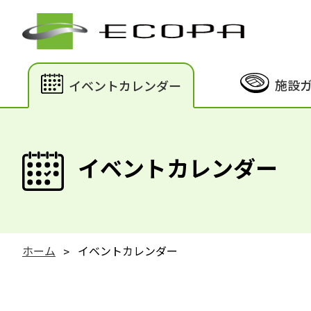
施設
イベントカレンダー
イベントカレンダー
ホーム
イベントカレンダー