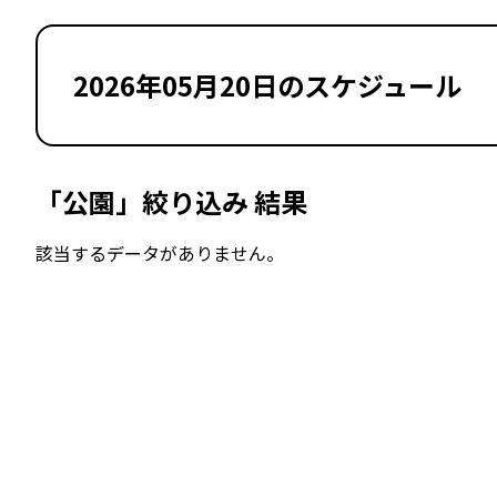
2026年05月20日のスケジュール
「公園」絞り込み 結果
該当するデータがありません。