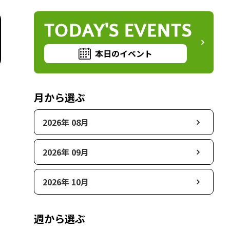
TODAY'S EVENTS
本日のイベント
月から選ぶ
2026年 08月
2026年 09月
2026年 10月
週から選ぶ