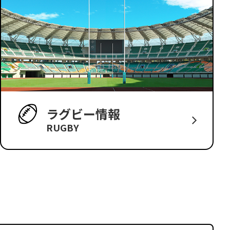
ラグビー情報
RUGBY