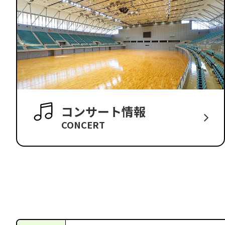
コンサート情報
CONCERT