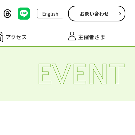
English
お問い合わせ
アクセス
主催者さま
EVENT