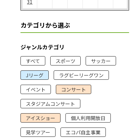
31
カテゴリから選ぶ
ジャンルカテゴリ
すべて
スポーツ
サッカー
Jリーグ
ラグビーリーグワン
イベント
コンサート
スタジアムコンサート
アイスショー
個人利用開放日
見学ツアー
エコパ自主事業