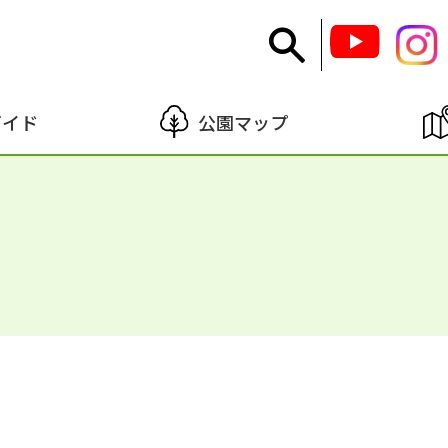
ガイド
公園マップ