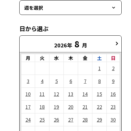
週を選択
日から選ぶ
8
2026年
月
月
火
水
木
金
土
日
1
2
3
4
5
6
7
8
9
10
11
12
13
14
15
16
17
18
19
20
21
22
23
24
25
26
27
28
29
30