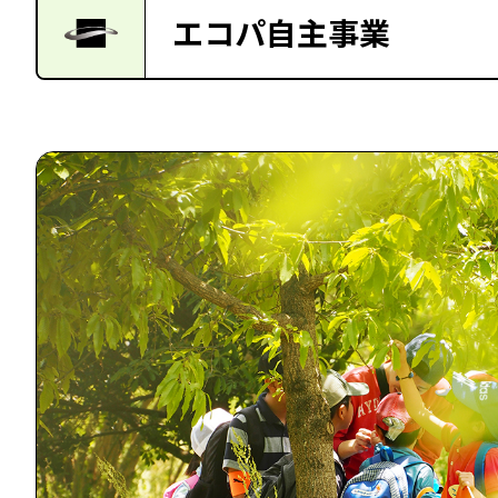
エコパ自主事業