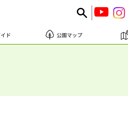
ガイド
公園マップ