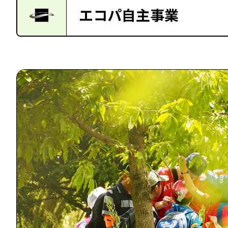
エコパ自主事業