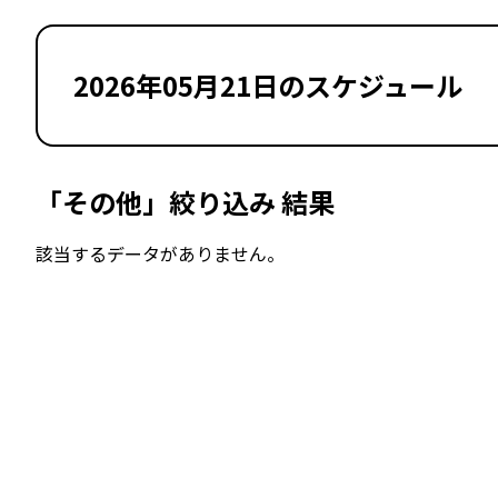
2026年05月21日のスケジュール
「その他」絞り込み 結果
該当するデータがありません。