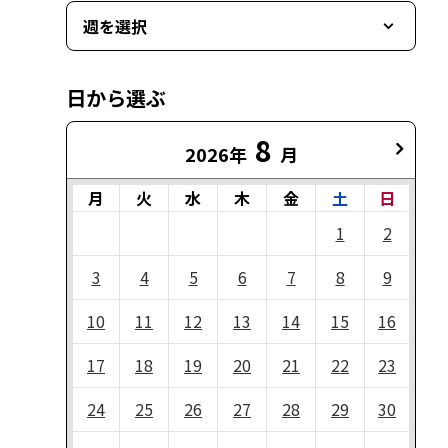
週を選択
日から選ぶ
8
2026年
月
月
火
水
木
金
土
日
1
2
3
4
5
6
7
8
9
10
11
12
13
14
15
16
17
18
19
20
21
22
23
24
25
26
27
28
29
30