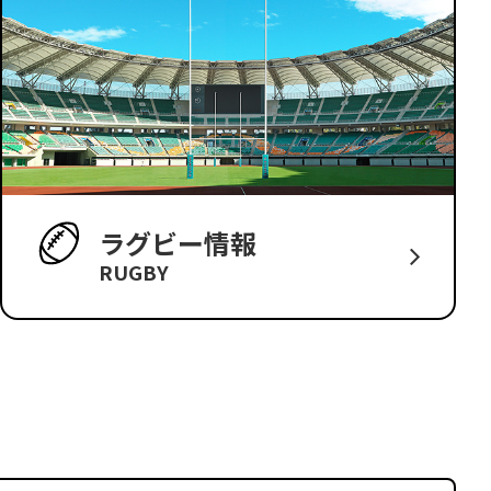
ラグビー情報
RUGBY