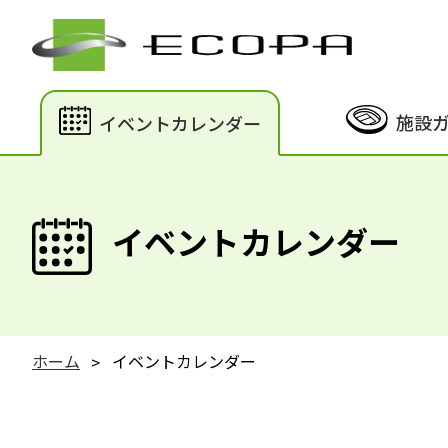
施設
イベントカレンダー
イベントカレンダー
ホーム
イベントカレンダー