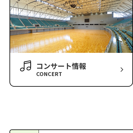
コンサート情報
CONCERT