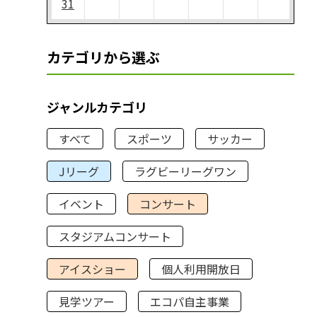
31
カテゴリから選ぶ
ジャンルカテゴリ
すべて
スポーツ
サッカー
Jリーグ
ラグビーリーグワン
イベント
コンサート
スタジアムコンサート
アイスショー
個人利用開放日
見学ツアー
エコパ自主事業