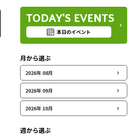
TODAY'S EVENTS
本日のイベント
月から選ぶ
2026年 08月
2026年 09月
2026年 10月
週から選ぶ