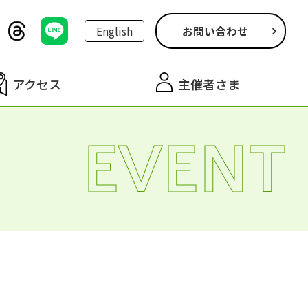
English
お問い合わせ
アクセス
主催者さま
EVENT