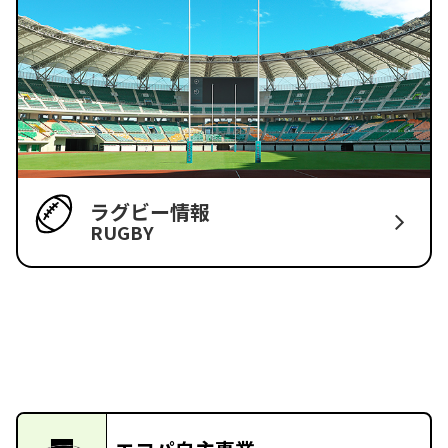
ラグビー情報
RUGBY