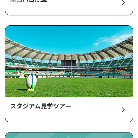
スタジアム見学ツアー