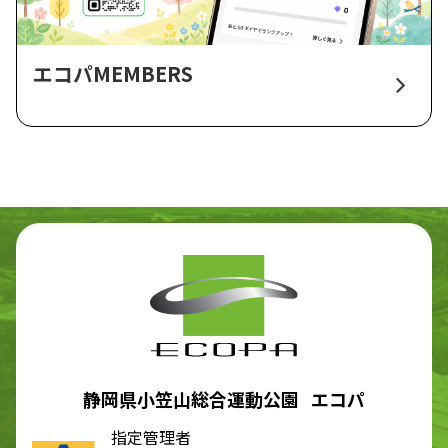
エコパMEMBERS
静岡県小笠山総合運動公園 エコパ
指定管理者