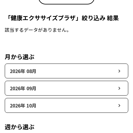
「健康エクササイズプラザ」絞り込み 結果
該当するデータがありません。
月から選ぶ
2026年 08月
2026年 09月
2026年 10月
週から選ぶ