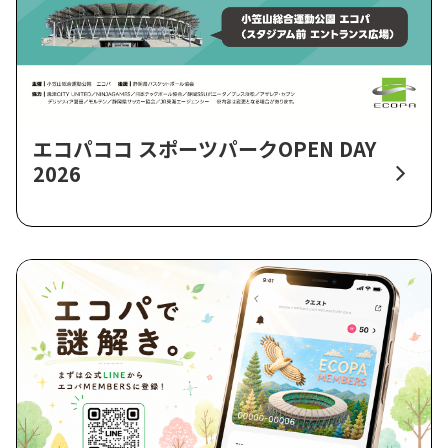
エコパココ スポーツパークOPEN DAY
2026