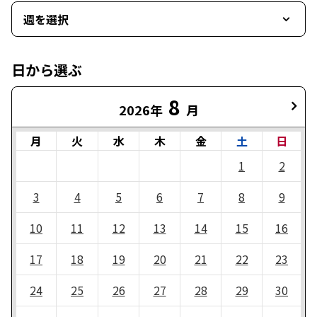
週を選択
日から選ぶ
8
2026年
月
月
火
水
木
金
土
日
1
2
3
4
5
6
7
8
9
10
11
12
13
14
15
16
17
18
19
20
21
22
23
24
25
26
27
28
29
30