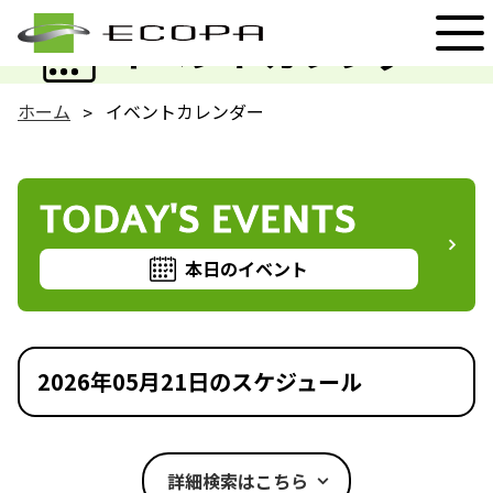
EVENT
イベントカレンダー
ホーム
イベントカレンダー
TODAY'S EVENTS
本日のイベント
2026年05月21日のスケジュール
詳細検索はこちら