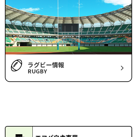
ラグビー情報
RUGBY