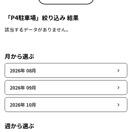
「P4駐車場」絞り込み 結果
該当するデータがありません。
月から選ぶ
2026年 08月
2026年 09月
2026年 10月
週から選ぶ