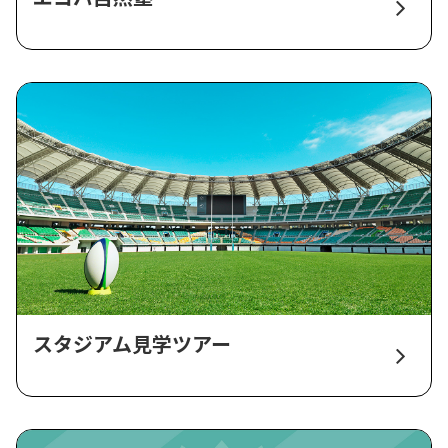
スタジアム見学ツアー