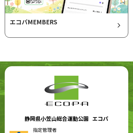
エコパMEMBERS
静岡県小笠山総合運動公園 エコパ
指定管理者