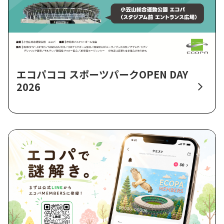
エコパココ スポーツパークOPEN DAY
2026