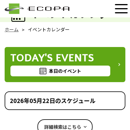
EVENT
イベントカレンダー
ホーム
イベントカレンダー
TODAY'S EVENTS
本日のイベント
2026年05月22日のスケジュール
詳細検索はこちら