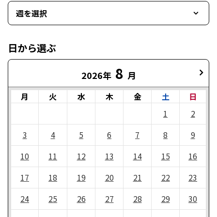
週を選択
日から選ぶ
8
2026年
月
月
火
水
木
金
土
日
1
2
3
4
5
6
7
8
9
10
11
12
13
14
15
16
17
18
19
20
21
22
23
24
25
26
27
28
29
30