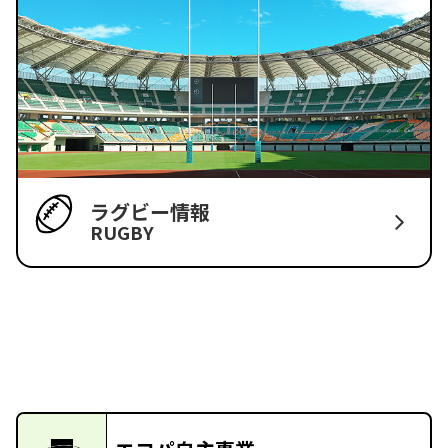
ラグビー情報
RUGBY