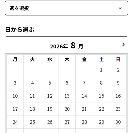
週を選択
日から選ぶ
8
2026年
月
月
火
水
木
金
土
日
1
2
3
4
5
6
7
8
9
10
11
12
13
14
15
16
17
18
19
20
21
22
23
24
25
26
27
28
29
30