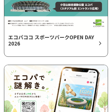
エコパココ スポーツパークOPEN DAY
2026