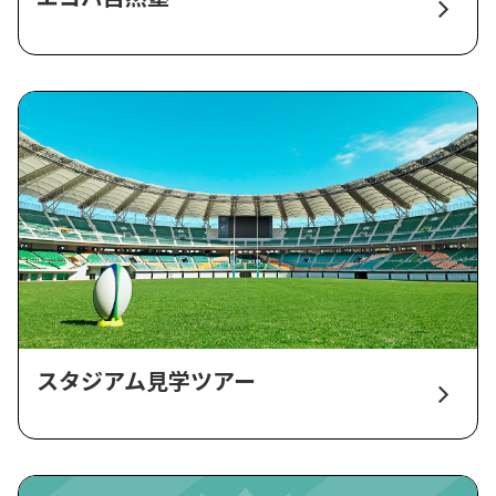
スタジアム見学ツアー