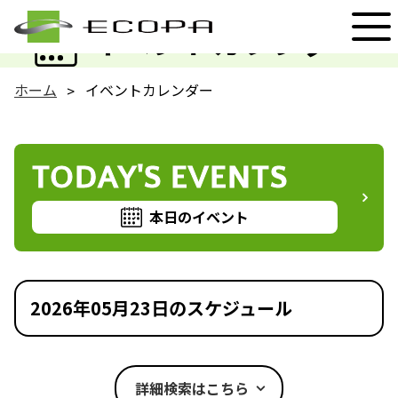
EVENT
イベントカレンダー
ホーム
イベントカレンダー
TODAY'S EVENTS
本日のイベント
2026年05月23日のスケジュール
詳細検索はこちら