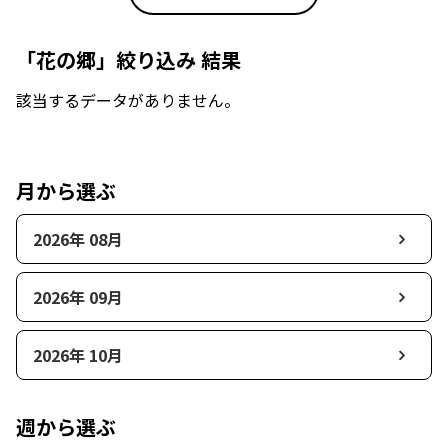
「花の郷」絞り込み 結果
該当するデータがありません。
月から選ぶ
2026年 08月
2026年 09月
2026年 10月
週から選ぶ