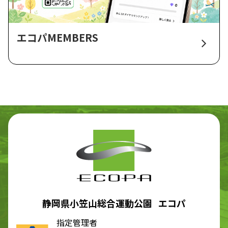
エコパMEMBERS
静岡県小笠山総合運動公園 エコパ
指定管理者