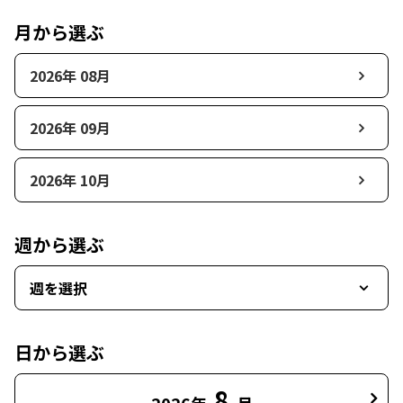
月から選ぶ
2026年 08月
2026年 09月
2026年 10月
週から選ぶ
週を選択
日から選ぶ
8
2026年
月