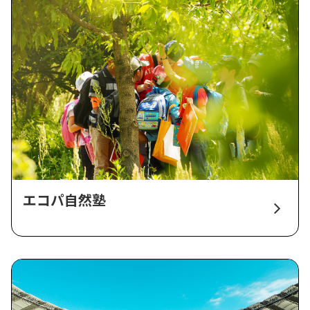
エコパ自然塾