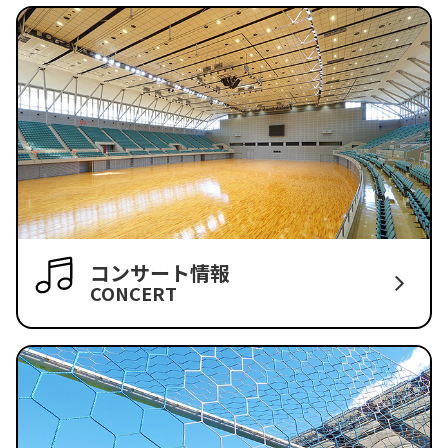
コンサート情報
CONCERT