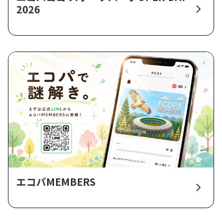
2026
エコパMEMBERS