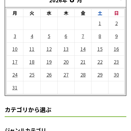
月
火
水
木
金
土
日
1
2
3
4
5
6
7
8
9
10
11
12
13
14
15
16
17
18
19
20
21
22
23
24
25
26
27
28
29
30
31
カテゴリから選ぶ
ジャンルカテゴリ