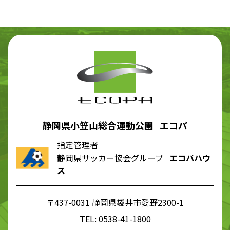
静岡県小笠山総合運動公園 エコパ
指定管理者
静岡県サッカー協会グループ
エコパハウ
ス
〒437-0031 静岡県袋井市愛野2300-1
TEL:
0538-41-1800