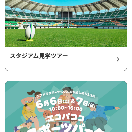
スタジアム見学ツアー