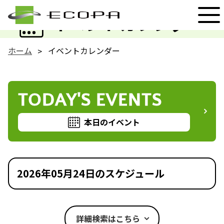
EVENT
イベントカレンダー
ホーム
イベントカレンダー
TODAY'S EVENTS
本日のイベント
2026年05月24日のスケジュール
詳細検索はこちら