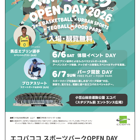
エコパココ スポーツパークOPEN DAY